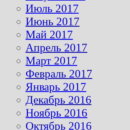
Июль 2017
Июнь 2017
Май 2017
Апрель 2017
Март 2017
Февраль 2017
Январь 2017
Декабрь 2016
Ноябрь 2016
Октябрь 2016