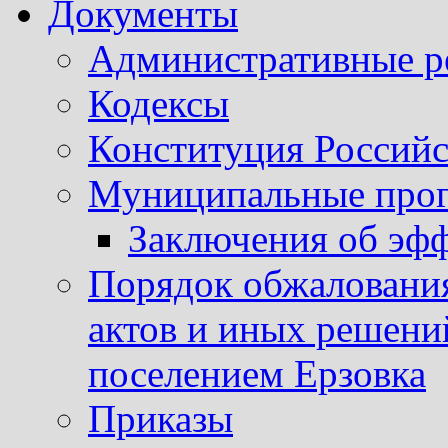
Документы
Административные р
Кодексы
Конституция Россий
Муниципальные про
Заключения об эф
Порядок обжаловани
актов и иных решени
поселением Ерзовка
Приказы