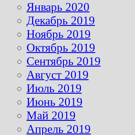
Январь 2020
Декабрь 2019
Ноябрь 2019
Октябрь 2019
Сентябрь 2019
Август 2019
Июль 2019
Июнь 2019
Май 2019
Апрель 2019