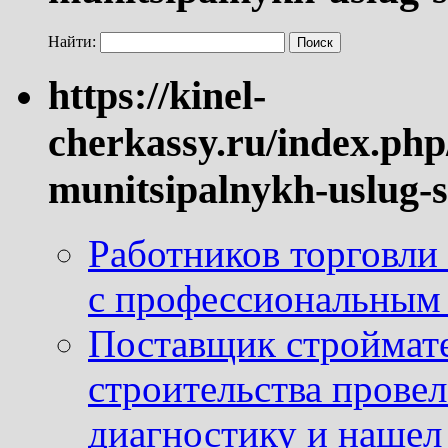
Найти:
https://kinel-
cherkassy.ru/index.php
munitsipalnykh-uslug-s
Работников торговли
с профессиональным
Поставщик строймат
строительства провел
диагностику и нашел 