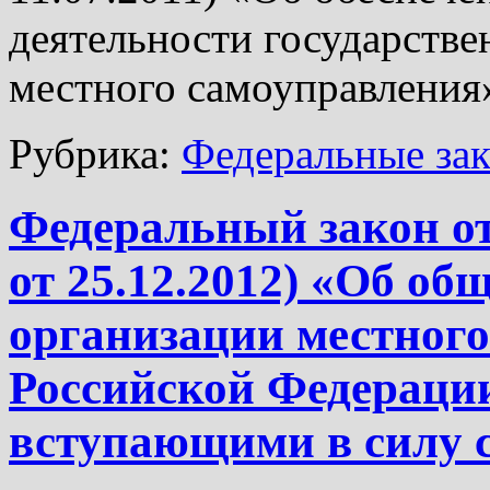
деятельности государстве
местного самоуправления
Рубрика:
Федеральные за
Федеральный закон от 
от 25.12.2012) «Об о
организации местного
Российской Федерации»
вступающими в силу с 