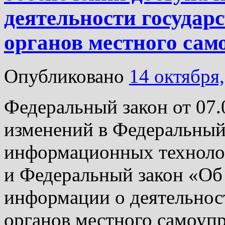
деятельности государ
органов местного сам
Опубликовано
14 октября
Федеральный закон от 07
изменений в Федеральный
информационных техноло
и Федеральный закон «Об
информации о деятельнос
органов местного самоуп