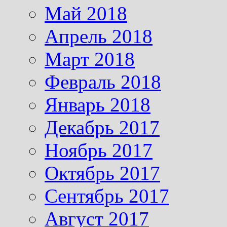
Май 2018
Апрель 2018
Март 2018
Февраль 2018
Январь 2018
Декабрь 2017
Ноябрь 2017
Октябрь 2017
Сентябрь 2017
Август 2017