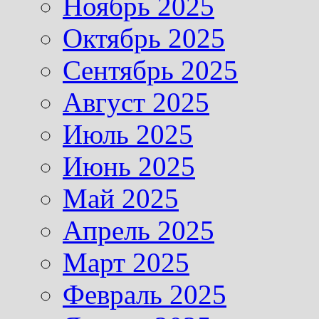
Ноябрь 2025
Октябрь 2025
Сентябрь 2025
Август 2025
Июль 2025
Июнь 2025
Май 2025
Апрель 2025
Март 2025
Февраль 2025