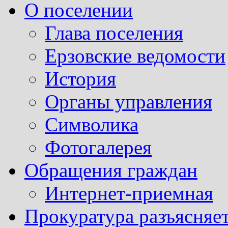
О поселении
Глава поселения
Ерзовские ведомости
История
Органы управления
Символика
Фотогалерея
Обращения граждан
Интернет-приемная
Прокуратура разъясняе