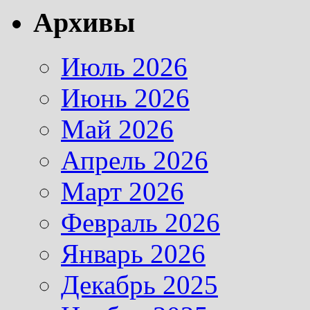
Архивы
Июль 2026
Июнь 2026
Май 2026
Апрель 2026
Март 2026
Февраль 2026
Январь 2026
Декабрь 2025