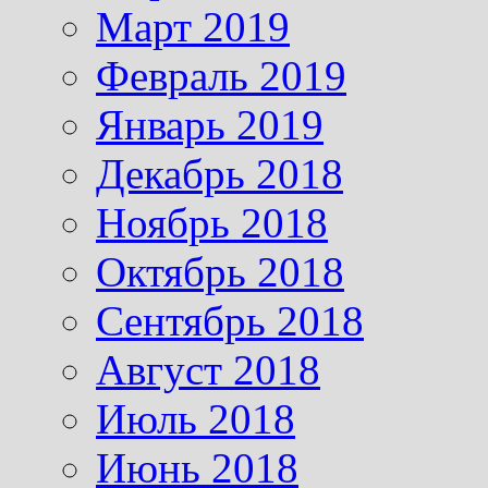
Март 2019
Февраль 2019
Январь 2019
Декабрь 2018
Ноябрь 2018
Октябрь 2018
Сентябрь 2018
Август 2018
Июль 2018
Июнь 2018