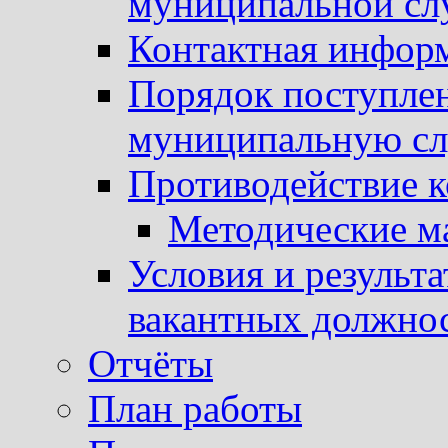
муниципальной с
Контактная инфор
Порядок поступлен
муниципальную с
Противодействие 
Методические м
Условия и результ
вакантных должно
Отчёты
План работы