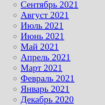
Сентябрь 2021
Август 2021
Июль 2021
Июнь 2021
Май 2021
Апрель 2021
Март 2021
Февраль 2021
Январь 2021
Декабрь 2020