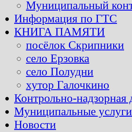
Муниципальный кон
Информация по ГТС
КНИГА ПАМЯТИ
посёлок Скрипники
село Ерзовка
село Полудни
хутор Галочкино
Контрольно-надзорная 
Муниципальные услуги 
Новости