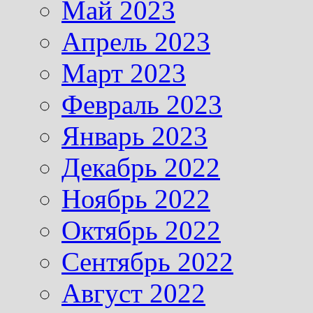
Май 2023
Апрель 2023
Март 2023
Февраль 2023
Январь 2023
Декабрь 2022
Ноябрь 2022
Октябрь 2022
Сентябрь 2022
Август 2022