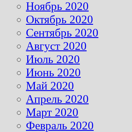
Ноябрь 2020
Октябрь 2020
Сентябрь 2020
Август 2020
Июль 2020
Июнь 2020
Май 2020
Апрель 2020
Март 2020
Февраль 2020