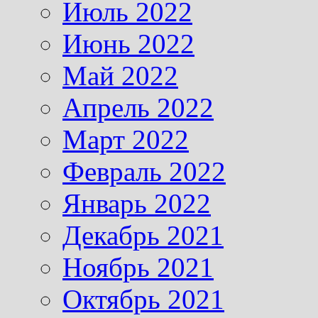
Июль 2022
Июнь 2022
Май 2022
Апрель 2022
Март 2022
Февраль 2022
Январь 2022
Декабрь 2021
Ноябрь 2021
Октябрь 2021