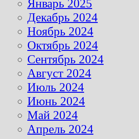
Январь 2025
Декабрь 2024
Ноябрь 2024
Октябрь 2024
Сентябрь 2024
Август 2024
Июль 2024
Июнь 2024
Май 2024
Апрель 2024