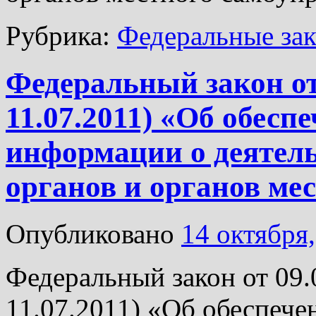
Рубрика:
Федеральные за
Федеральный закон от 
11.07.2011) «Об обесп
информации о деятел
органов и органов ме
Опубликовано
14 октября
Федеральный закон от 09.
11.07.2011) «Об обеспече