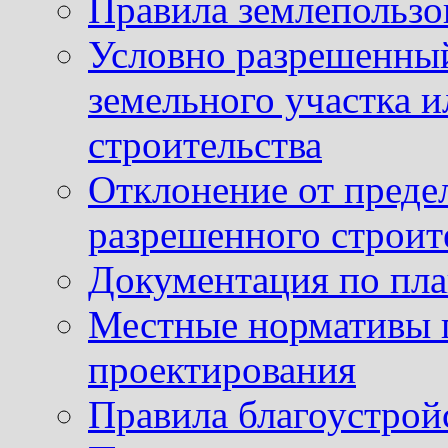
Правила землепользо
Условно разрешенный
земельного участка и
строительства
Отклонение от преде
разрешенного строит
Документация по пла
Местные нормативы 
проектирования
Правила благоустрой