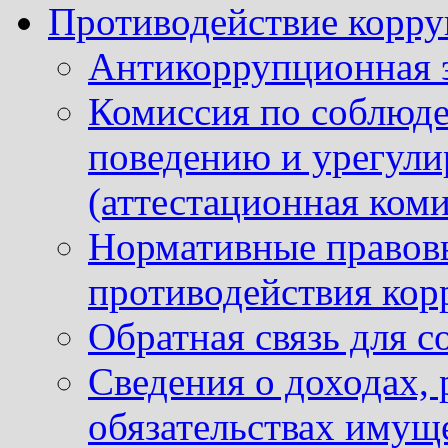
Противодействие корр
Антикоррупционная 
Комиссия по соблюд
поведению и урегули
(аттестационная коми
Нормативные правовы
противодействия ко
Обратная связь для 
Сведения о доходах, 
обязательствах имущ