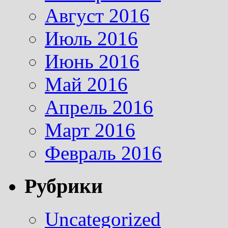
Август 2016
Июль 2016
Июнь 2016
Май 2016
Апрель 2016
Март 2016
Февраль 2016
Рубрики
Uncategorized