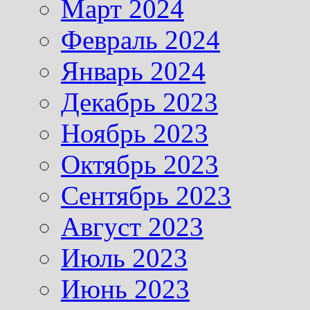
Март 2024
Февраль 2024
Январь 2024
Декабрь 2023
Ноябрь 2023
Октябрь 2023
Сентябрь 2023
Август 2023
Июль 2023
Июнь 2023