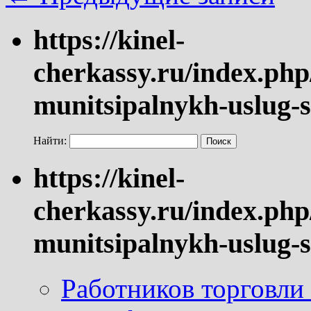
https://kinel-
cherkassy.ru/index.php
munitsipalnykh-uslug-s
Найти:
https://kinel-
cherkassy.ru/index.php
munitsipalnykh-uslug-s
Работников торговли