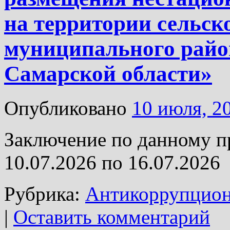
на территории сельск
муниципального райо
Самарской области»
Опубликовано
10 июля, 2
Заключение по данному п
10.07.2026 по 16.07.2026
Рубрика:
Антикоррупцион
|
Оставить комментарий