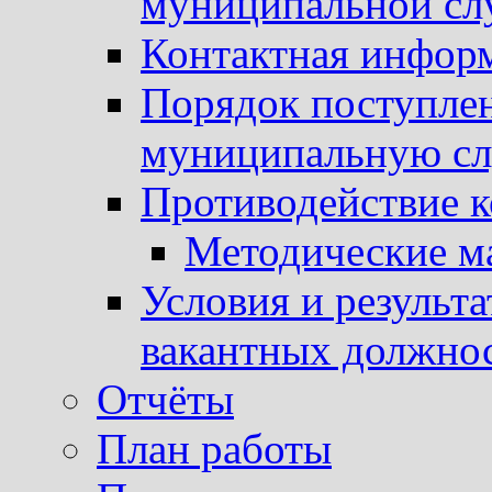
муниципальной с
Контактная инфор
Порядок поступлен
муниципальную с
Противодействие 
Методические м
Условия и результ
вакантных должно
Отчёты
План работы