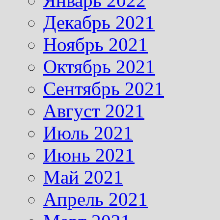
Январь 2022
Декабрь 2021
Ноябрь 2021
Октябрь 2021
Сентябрь 2021
Август 2021
Июль 2021
Июнь 2021
Май 2021
Апрель 2021