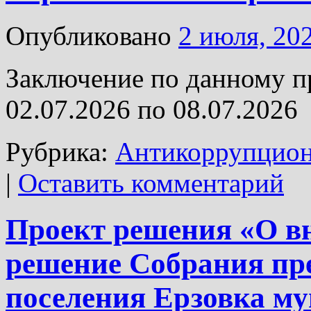
Опубликовано
2 июля, 20
Заключение по данному п
02.07.2026 по 08.07.2026
Рубрика:
Антикоррупцион
|
Оставить комментарий
Проект решения «О в
решение Собрания пре
поселения Ерзовка м