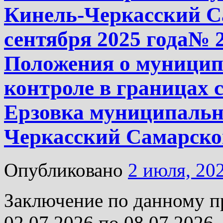
Кинель-Черкасский Са
сентября 2025 года№ 
Положения о муницип
контроле в границах 
Ерзовка муниципальн
Черкасский Самарско
Опубликовано
2 июля, 20
Заключение по данному п
02.07.2026 по 08.07.2026