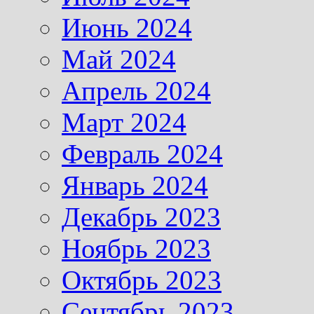
Июнь 2024
Май 2024
Апрель 2024
Март 2024
Февраль 2024
Январь 2024
Декабрь 2023
Ноябрь 2023
Октябрь 2023
Сентябрь 2023