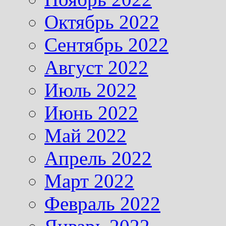
Октябрь 2022
Сентябрь 2022
Август 2022
Июль 2022
Июнь 2022
Май 2022
Апрель 2022
Март 2022
Февраль 2022