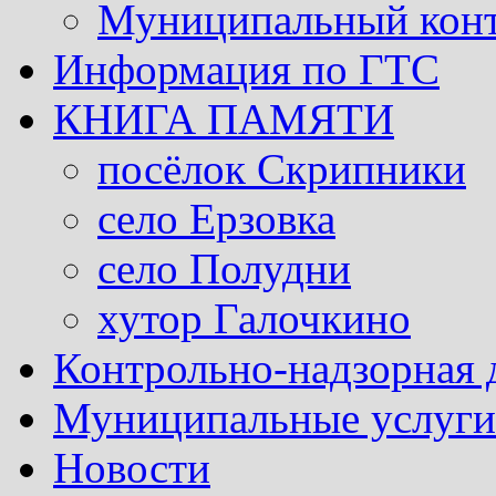
Муниципальный кон
Информация по ГТС
КНИГА ПАМЯТИ
посёлок Скрипники
село Ерзовка
село Полудни
хутор Галочкино
Контрольно-надзорная 
Муниципальные услуги 
Новости