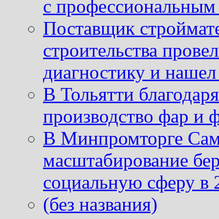
с профессиональным
Поставщик строймат
строительства провел
диагностику и нашел 
В Тольятти благодар
производство фар и 
В Минпромторге Сам
масштабирование бе
социальную сферу в 
(без названия)