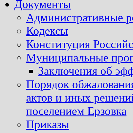
Документы
Административные р
Кодексы
Конституция Россий
Муниципальные про
Заключения об эф
Порядок обжаловани
актов и иных решени
поселением Ерзовка
Приказы