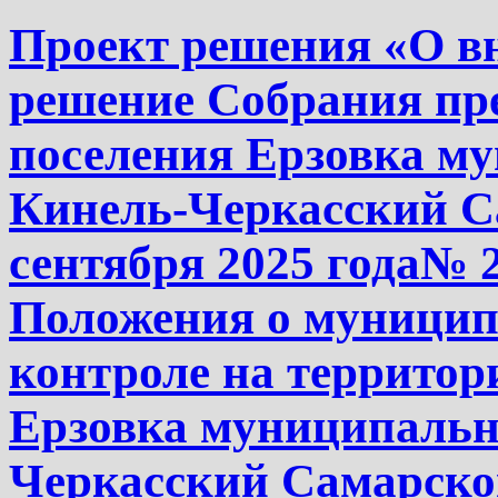
Проект решения «О в
решение Собрания пре
поселения Ерзовка м
Кинель-Черкасский Са
сентября 2025 года№ 
Положения о муници
контроле на территор
Ерзовка муниципальн
Черкасский Самарско