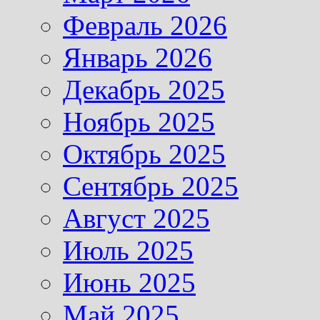
Февраль 2026
Январь 2026
Декабрь 2025
Ноябрь 2025
Октябрь 2025
Сентябрь 2025
Август 2025
Июль 2025
Июнь 2025
Май 2025