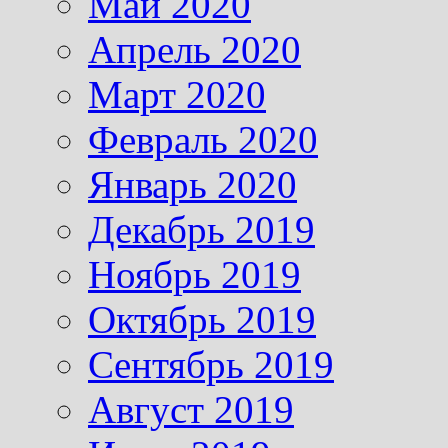
Май 2020
Апрель 2020
Март 2020
Февраль 2020
Январь 2020
Декабрь 2019
Ноябрь 2019
Октябрь 2019
Сентябрь 2019
Август 2019