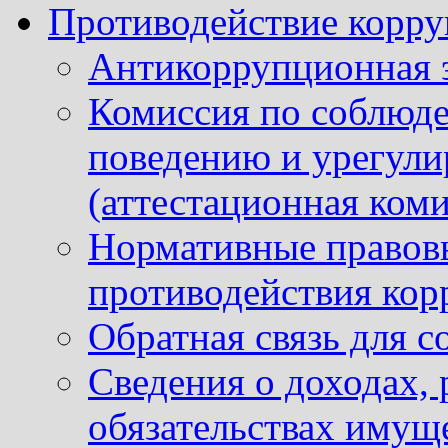
Противодействие корр
Антикоррупционная 
Комиссия по соблюд
поведению и урегули
(аттестационная коми
Нормативные правовы
противодействия ко
Обратная связь для 
Сведения о доходах, 
обязательствах имущ