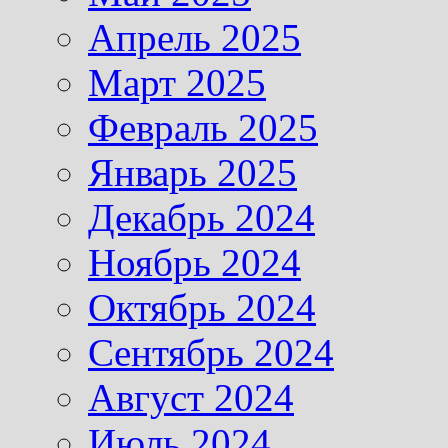
Апрель 2025
Март 2025
Февраль 2025
Январь 2025
Декабрь 2024
Ноябрь 2024
Октябрь 2024
Сентябрь 2024
Август 2024
Июль 2024