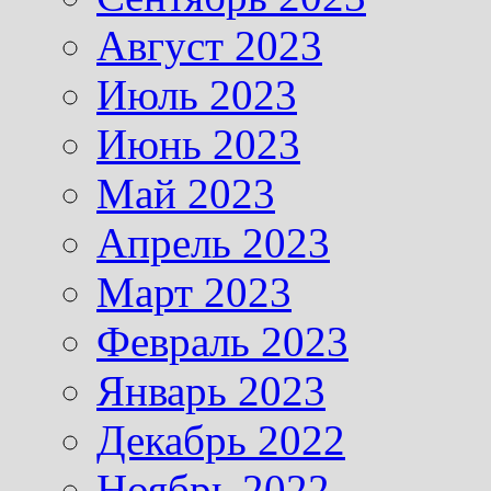
Август 2023
Июль 2023
Июнь 2023
Май 2023
Апрель 2023
Март 2023
Февраль 2023
Январь 2023
Декабрь 2022
Ноябрь 2022