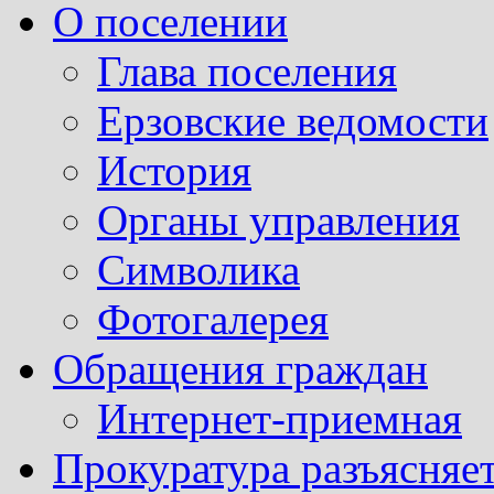
О поселении
Глава поселения
Ерзовские ведомости
История
Органы управления
Символика
Фотогалерея
Обращения граждан
Интернет-приемная
Прокуратура разъясняе