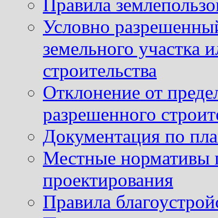
Правила землепользо
Условно разрешенный
земельного участка и
строительства
Отклонение от преде
разрешенного строит
Документация по пла
Местные нормативы 
проектирования
Правила благоустрой