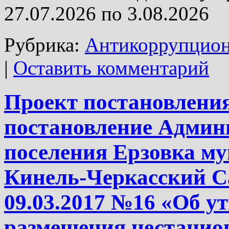
27.07.2026 по 3.08.2026
Рубрика:
Антикоррупцион
|
Оставить комментарий
Проект постановления
постановление Админ
поселения Ерзовка м
Кинель-Черкасский С
09.03.2017 №16 «Об у
размещения нестацио