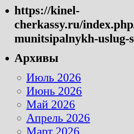
https://kinel-
cherkassy.ru/index.php
munitsipalnykh-uslug-s
Архивы
Июль 2026
Июнь 2026
Май 2026
Апрель 2026
Март 2026