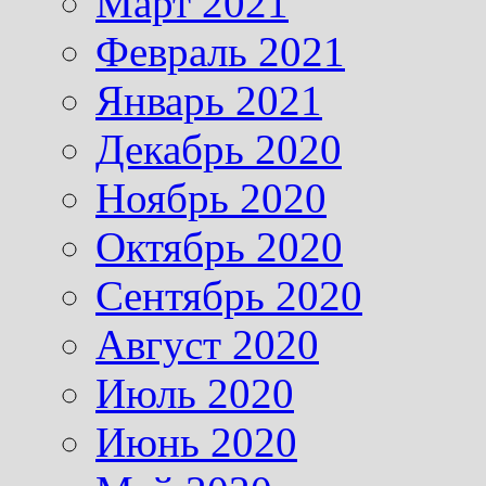
Март 2021
Февраль 2021
Январь 2021
Декабрь 2020
Ноябрь 2020
Октябрь 2020
Сентябрь 2020
Август 2020
Июль 2020
Июнь 2020