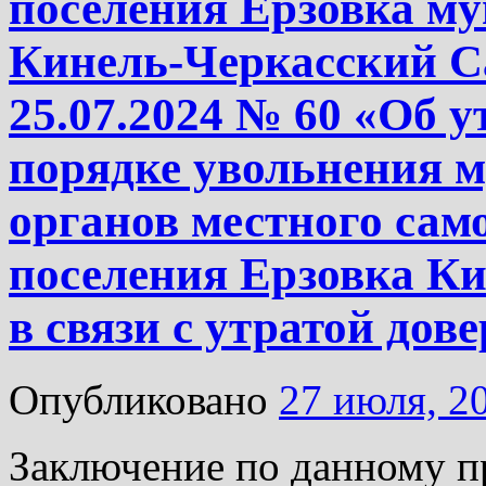
поселения Ерзовка м
Кинель-Черкасский С
25.07.2024 № 60 «Об 
порядке увольнения 
органов местного сам
поселения Ерзовка Ки
в связи с утратой дов
Опубликовано
27 июля, 2
Заключение по данному п