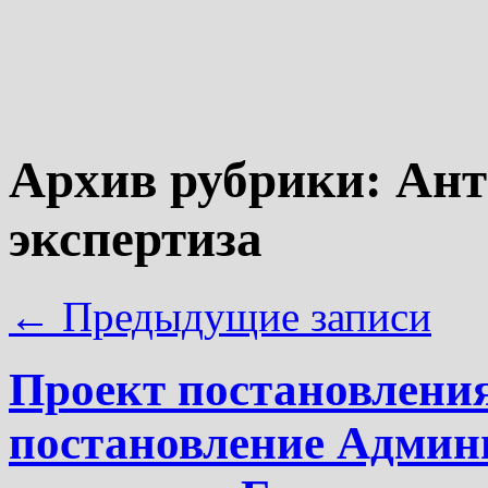
Архив рубрики:
Ант
экспертиза
←
Предыдущие записи
Проект постановления
постановление Админ