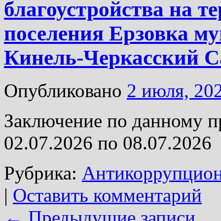
благоустройства на т
поселения Ерзовка м
Кинель-Черкасский С
Опубликовано
2 июля, 20
Заключение по данному п
02.07.2026 по 08.07.2026
Рубрика:
Антикоррупцион
|
Оставить комментарий
←
Предыдущие записи