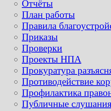
Отчёты
План работы
Правила благоустрой
Приказы
Проверки
Проекты НПА
Прокуратура разъясн
Противодействие ко
Профилактика право
Публичные слушания