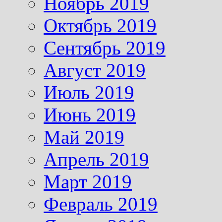
Ноябрь 2019
Октябрь 2019
Сентябрь 2019
Август 2019
Июль 2019
Июнь 2019
Май 2019
Апрель 2019
Март 2019
Февраль 2019