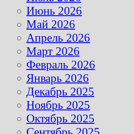
Июнь 2026
Май 2026
Апрель 2026
Март 2026
Февраль 2026
Январь 2026
Декабрь 2025
Ноябрь 2025
Октябрь 2025
Сентябрь 2025