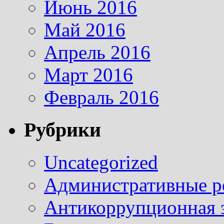
Июнь 2016
Май 2016
Апрель 2016
Март 2016
Февраль 2016
Рубрики
Uncategorized
Административные р
Антикоррупционная 