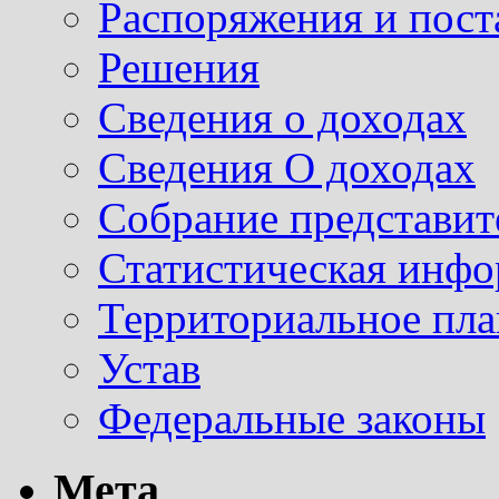
Распоряжения и пост
Решения
Сведения о доходах
Сведения О доходах
Собрание представит
Статистическая инф
Территориальное пл
Устав
Федеральные законы
Мета