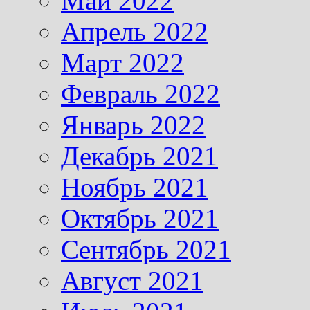
Май 2022
Апрель 2022
Март 2022
Февраль 2022
Январь 2022
Декабрь 2021
Ноябрь 2021
Октябрь 2021
Сентябрь 2021
Август 2021