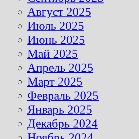
Август 2025
Июль 2025
Июнь 2025
Май 2025
Апрель 2025
Март 2025
Февраль 2025
Январь 2025
Декабрь 2024
Ноябрь 2024