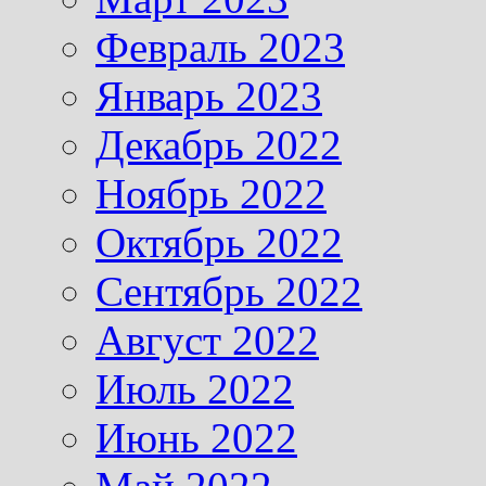
Февраль 2023
Январь 2023
Декабрь 2022
Ноябрь 2022
Октябрь 2022
Сентябрь 2022
Август 2022
Июль 2022
Июнь 2022