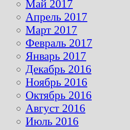
Май 2017
Апрель 2017
Март 2017
Февраль 2017
Январь 2017
Декабрь 2016
Ноябрь 2016
Октябрь 2016
Август 2016
Июль 2016