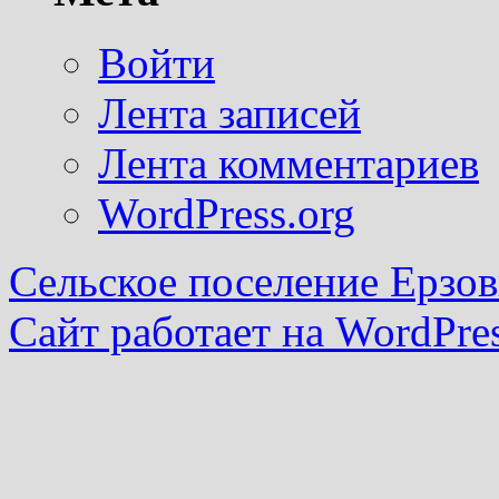
Войти
Лента записей
Лента комментариев
WordPress.org
Сельское поселение Ерзов
Сайт работает на WordPres