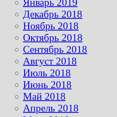
Январь 2019
Декабрь 2018
Ноябрь 2018
Октябрь 2018
Сентябрь 2018
Август 2018
Июль 2018
Июнь 2018
Май 2018
Апрель 2018