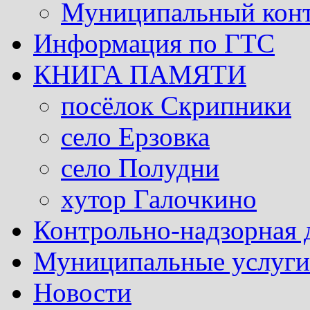
Муниципальный кон
Информация по ГТС
КНИГА ПАМЯТИ
посёлок Скрипники
село Ерзовка
село Полудни
хутор Галочкино
Контрольно-надзорная 
Муниципальные услуги 
Новости