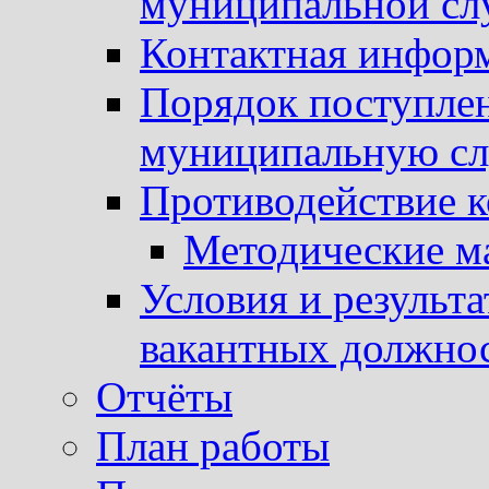
муниципальной с
Контактная инфор
Порядок поступлен
муниципальную с
Противодействие 
Методические м
Условия и результ
вакантных должно
Отчёты
План работы