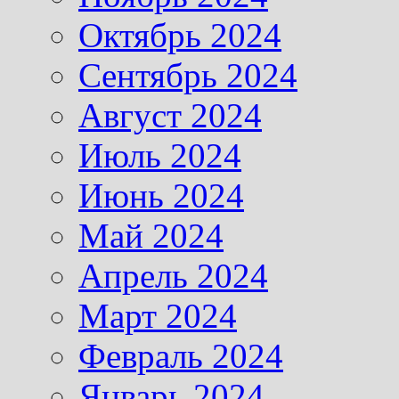
Октябрь 2024
Сентябрь 2024
Август 2024
Июль 2024
Июнь 2024
Май 2024
Апрель 2024
Март 2024
Февраль 2024
Январь 2024