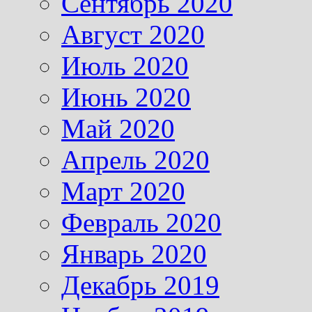
Сентябрь 2020
Август 2020
Июль 2020
Июнь 2020
Май 2020
Апрель 2020
Март 2020
Февраль 2020
Январь 2020
Декабрь 2019