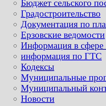
Бюджет сельского по
Градостроительство
Документация по пла
Ерзовские ведомости
Информация в сфере 
информация по ГТС
Кодексы
Муниципальные про
Муниципальный кон
Новости