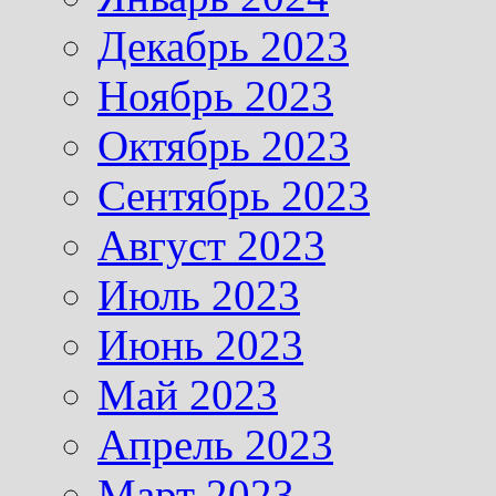
Декабрь 2023
Ноябрь 2023
Октябрь 2023
Сентябрь 2023
Август 2023
Июль 2023
Июнь 2023
Май 2023
Апрель 2023
Март 2023