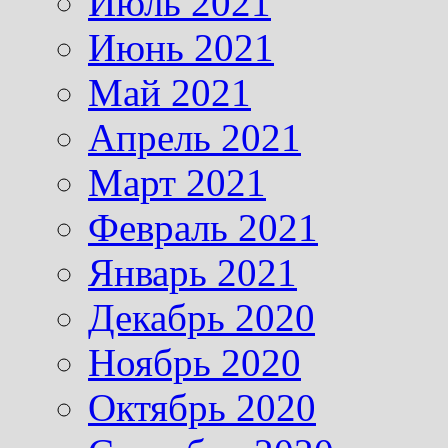
Июль 2021
Июнь 2021
Май 2021
Апрель 2021
Март 2021
Февраль 2021
Январь 2021
Декабрь 2020
Ноябрь 2020
Октябрь 2020