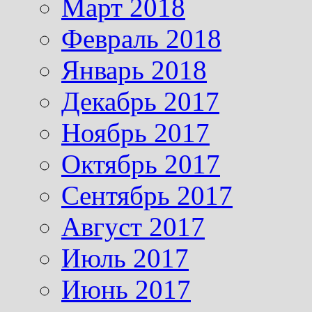
Март 2018
Февраль 2018
Январь 2018
Декабрь 2017
Ноябрь 2017
Октябрь 2017
Сентябрь 2017
Август 2017
Июль 2017
Июнь 2017