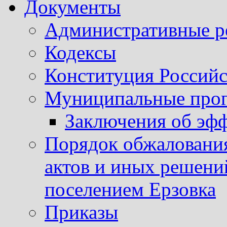
Документы
Административные р
Кодексы
Конституция Россий
Муниципальные про
Заключения об эф
Порядок обжаловани
актов и иных решени
поселением Ерзовка
Приказы