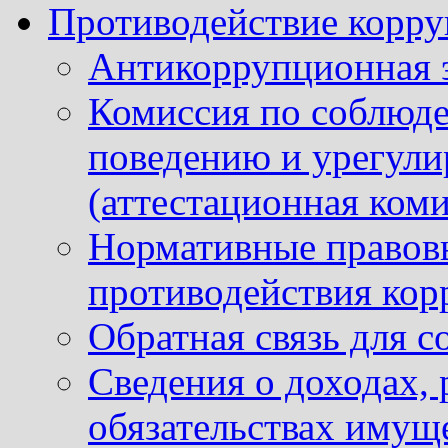
Противодействие корр
Антикоррупционная 
Комиссия по соблюд
поведению и урегули
(аттестационная коми
Нормативные правовы
противодействия ко
Обратная связь для 
Сведения о доходах, 
обязательствах имущ