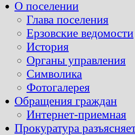
О поселении
Глава поселения
Ерзовские ведомости
История
Органы управления
Символика
Фотогалерея
Обращения граждан
Интернет-приемная
Прокуратура разъясняе