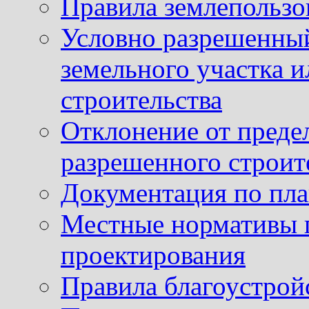
Правила землепользо
Условно разрешенный
земельного участка и
строительства
Отклонение от преде
разрешенного строит
Документация по пла
Местные нормативы 
проектирования
Правила благоустрой