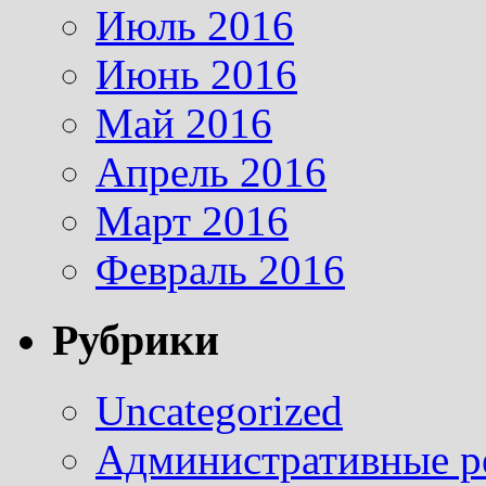
Июль 2016
Июнь 2016
Май 2016
Апрель 2016
Март 2016
Февраль 2016
Рубрики
Uncategorized
Административные р