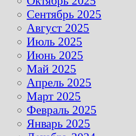
Октябрь 2025
Сентябрь 2025
Август 2025
Июль 2025
Июнь 2025
Май 2025
Апрель 2025
Март 2025
Февраль 2025
Январь 2025