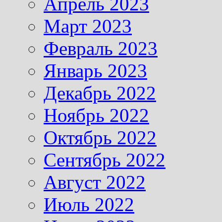
Апрель 2023
Март 2023
Февраль 2023
Январь 2023
Декабрь 2022
Ноябрь 2022
Октябрь 2022
Сентябрь 2022
Август 2022
Июль 2022