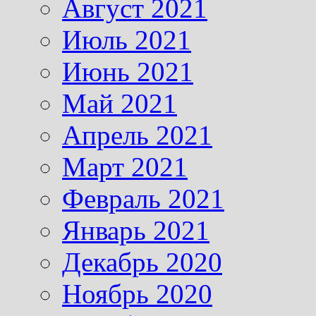
Август 2021
Июль 2021
Июнь 2021
Май 2021
Апрель 2021
Март 2021
Февраль 2021
Январь 2021
Декабрь 2020
Ноябрь 2020