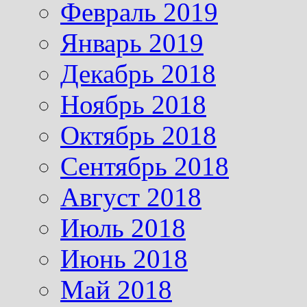
Февраль 2019
Январь 2019
Декабрь 2018
Ноябрь 2018
Октябрь 2018
Сентябрь 2018
Август 2018
Июль 2018
Июнь 2018
Май 2018