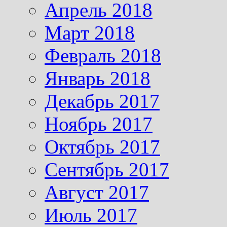
Апрель 2018
Март 2018
Февраль 2018
Январь 2018
Декабрь 2017
Ноябрь 2017
Октябрь 2017
Сентябрь 2017
Август 2017
Июль 2017