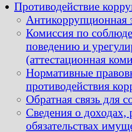
Противодействие корр
Антикоррупционная 
Комиссия по соблюд
поведению и урегули
(аттестационная коми
Нормативные правовы
противодействия ко
Обратная связь для 
Сведения о доходах, 
обязательствах имущ