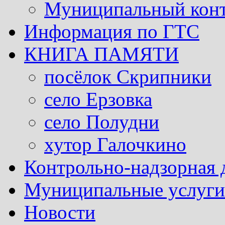
Муниципальный кон
Информация по ГТС
КНИГА ПАМЯТИ
посёлок Скрипники
село Ерзовка
село Полудни
хутор Галочкино
Контрольно-надзорная 
Муниципальные услуги 
Новости