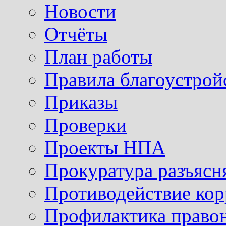
Новости
Отчёты
План работы
Правила благоустрой
Приказы
Проверки
Проекты НПА
Прокуратура разъясн
Противодействие ко
Профилактика право