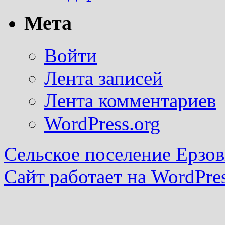
Мета
Войти
Лента записей
Лента комментариев
WordPress.org
Сельское поселение Ерзов
Сайт работает на WordPres