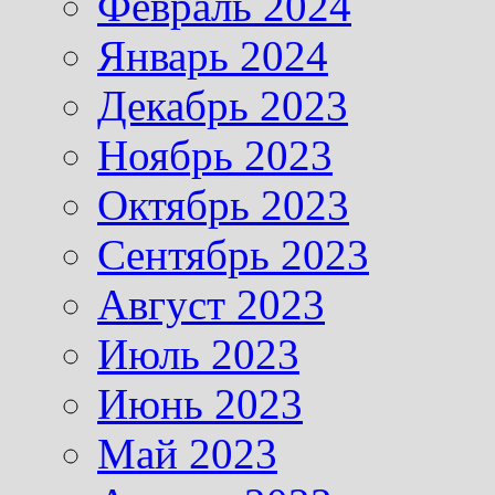
Февраль 2024
Январь 2024
Декабрь 2023
Ноябрь 2023
Октябрь 2023
Сентябрь 2023
Август 2023
Июль 2023
Июнь 2023
Май 2023