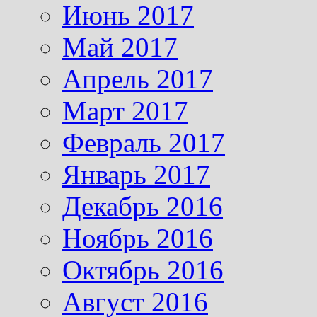
Июнь 2017
Май 2017
Апрель 2017
Март 2017
Февраль 2017
Январь 2017
Декабрь 2016
Ноябрь 2016
Октябрь 2016
Август 2016