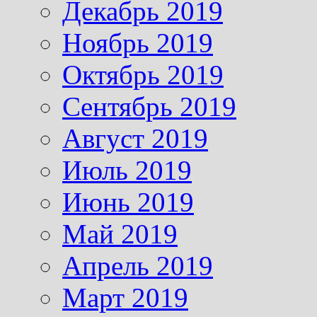
Декабрь 2019
Ноябрь 2019
Октябрь 2019
Сентябрь 2019
Август 2019
Июль 2019
Июнь 2019
Май 2019
Апрель 2019
Март 2019