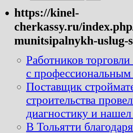
https://kinel-
cherkassy.ru/index.php
munitsipalnykh-uslug-s
Работников торговли
с профессиональным
Поставщик строймат
строительства провел
диагностику и нашел 
В Тольятти благодар