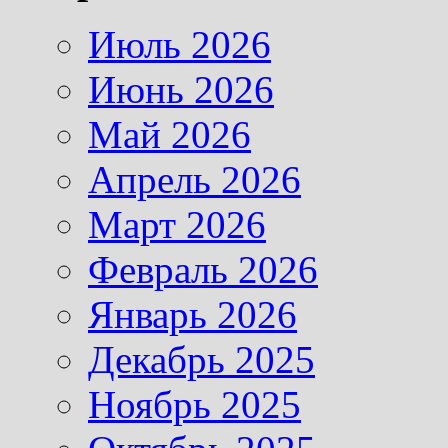
Июль 2026
Июнь 2026
Май 2026
Апрель 2026
Март 2026
Февраль 2026
Январь 2026
Декабрь 2025
Ноябрь 2025