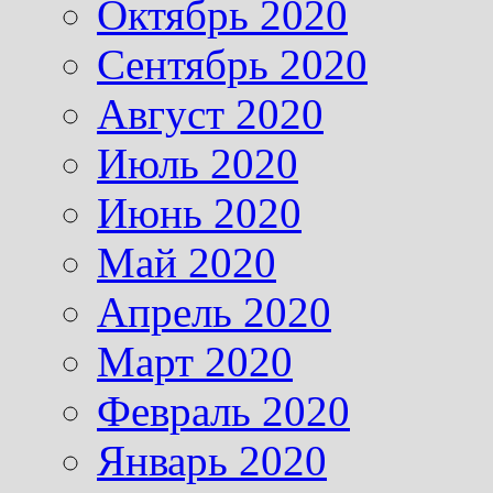
Октябрь 2020
Сентябрь 2020
Август 2020
Июль 2020
Июнь 2020
Май 2020
Апрель 2020
Март 2020
Февраль 2020
Январь 2020