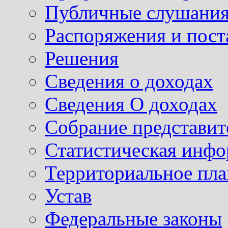
Публичные слушания
Распоряжения и пост
Решения
Сведения о доходах
Сведения О доходах
Собрание представит
Статистическая инф
Территориальное пл
Устав
Федеральные законы