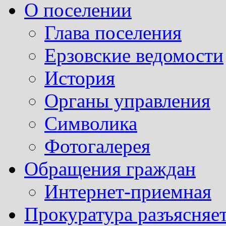
О поселении
Глава поселения
Ерзовские ведомости
История
Органы управления
Символика
Фотогалерея
Обращения граждан
Интернет-приемная
Прокуратура разъясняе