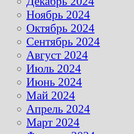
Декабрь 2024
Ноябрь 2024
Октябрь 2024
Сентябрь 2024
Август 2024
Июль 2024
Июнь 2024
Май 2024
Апрель 2024
Март 2024