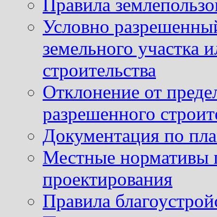
Правила землепользо
Условно разрешенный
земельного участка и
строительства
Отклонение от преде
разрешенного строит
Документация по пла
Местные нормативы 
проектирования
Правила благоустрой