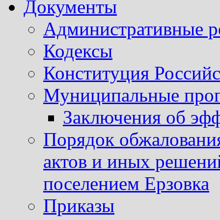
Документы
Административные р
Кодексы
Конституция Россий
Муниципальные про
Заключения об эф
Порядок обжаловани
актов и иных решени
поселением Ерзовка
Приказы