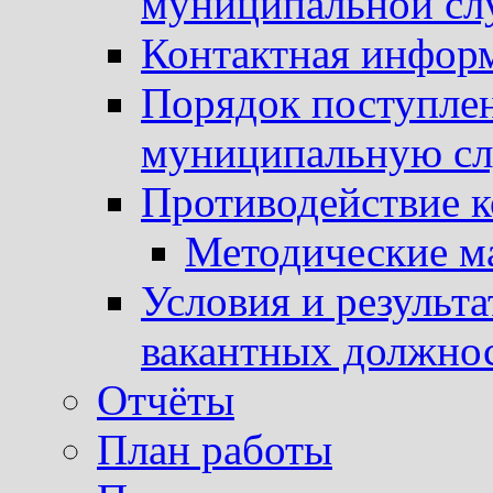
муниципальной с
Контактная инфор
Порядок поступлен
муниципальную с
Противодействие 
Методические м
Условия и результ
вакантных должно
Отчёты
План работы