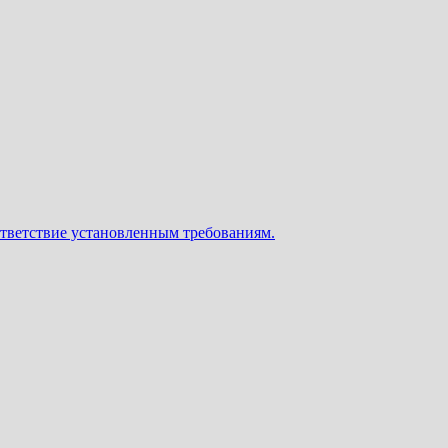
ответствие установленным требованиям.