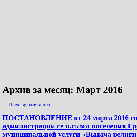
Архив за месяц:
Март 2016
←
Предыдущие записи
ПОСТАНОВЛЕНИЕ от 24 марта 2016 года 
администрации сельского поселения Ер
муниципальной услуги «Выдача религи