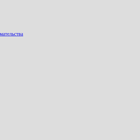
мательства