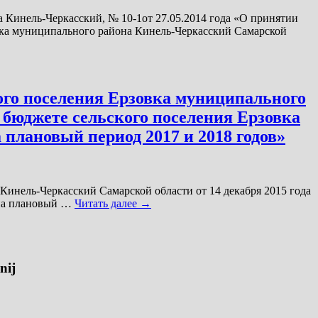
 Кинель-Черкасский, № 10-1от 27.05.2014 года «О принятии
овка муниципального района Кинель-Черкасский Самарской
ого поселения Ерзовка муниципального
 бюджете сельского поселения Ерзовка
плановый период 2017 и 2018 годов»
Кинель-Черкасский Самарской области от 14 декабря 2015 года
 на плановый …
Читать далее
→
nij