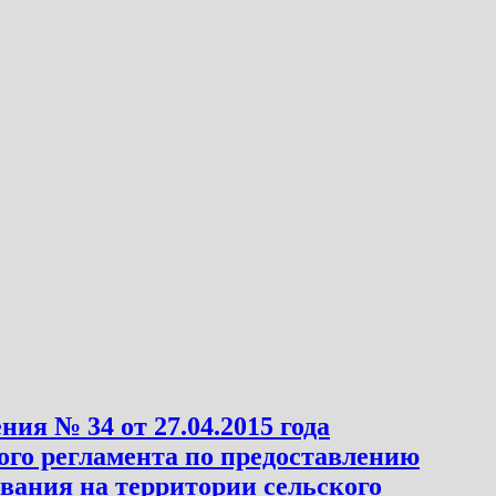
я № 34 от 27.04.2015 года
ого регламента по предоставлению
ания на территории сельского