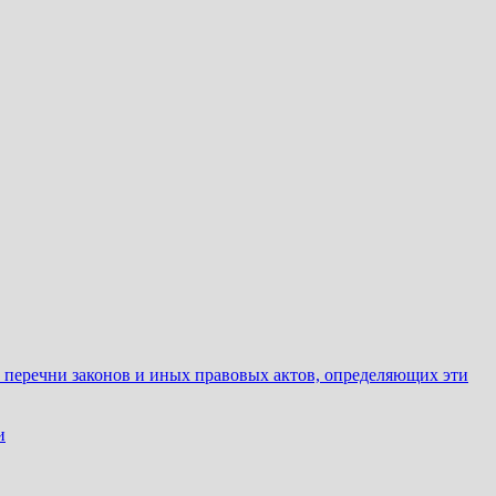
е перечни законов и иных правовых актов, определяющих эти
и