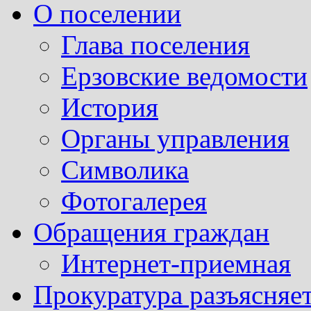
О поселении
Глава поселения
Ерзовские ведомости
История
Органы управления
Символика
Фотогалерея
Обращения граждан
Интернет-приемная
Прокуратура разъясняе