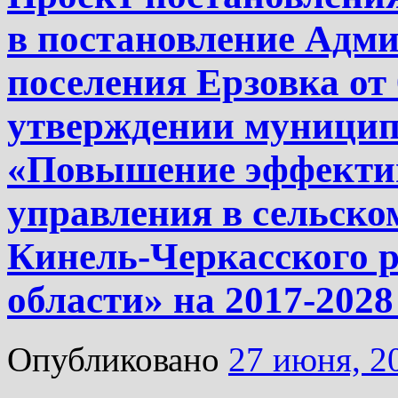
в постановление Адми
поселения Ерзовка от
утверждении муници
«Повышение эффекти
управления в сельско
Кинель-Черкасского 
области» на 2017-2028
Опубликовано
27 июня, 2