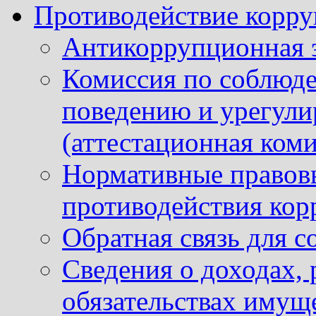
Противодействие корр
Антикоррупционная 
Комиссия по соблюд
поведению и урегули
(аттестационная коми
Нормативные правовы
противодействия ко
Обратная связь для 
Сведения о доходах, 
обязательствах имущ