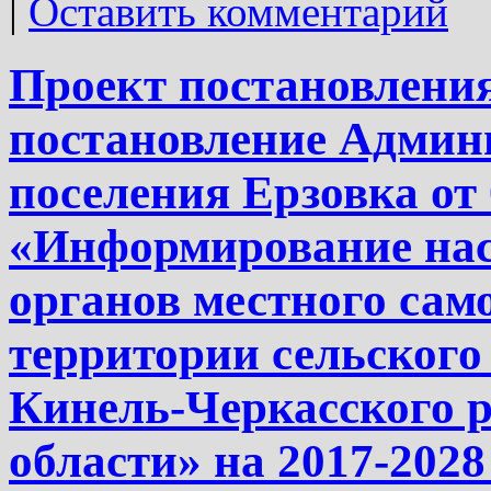
|
Оставить комментарий
Проект постановления
постановление Админ
поселения Ерзовка от 
«Информирование нас
органов местного сам
территории сельского
Кинель-Черкасского 
области» на 2017-2028