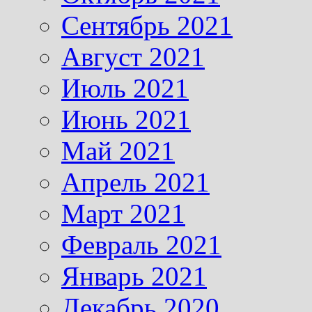
Сентябрь 2021
Август 2021
Июль 2021
Июнь 2021
Май 2021
Апрель 2021
Март 2021
Февраль 2021
Январь 2021
Декабрь 2020