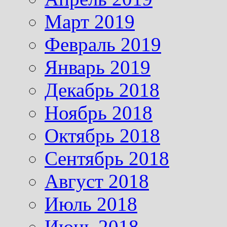
Март 2019
Февраль 2019
Январь 2019
Декабрь 2018
Ноябрь 2018
Октябрь 2018
Сентябрь 2018
Август 2018
Июль 2018
Июнь 2018