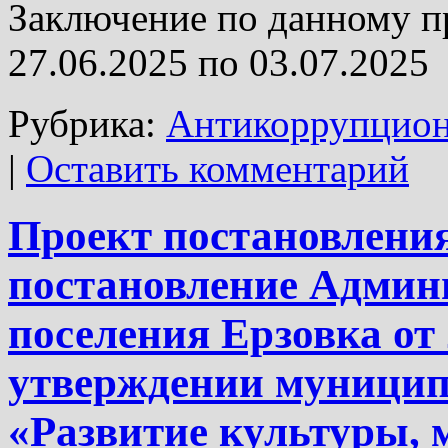
Заключение по данному п
27.06.2025 по 03.07.2025
Рубрика:
Антикоррупцион
|
Оставить комментарий
Проект постановления
постановление Админ
поселения Ерзовка от
утверждении муници
«Развитие культуры, 