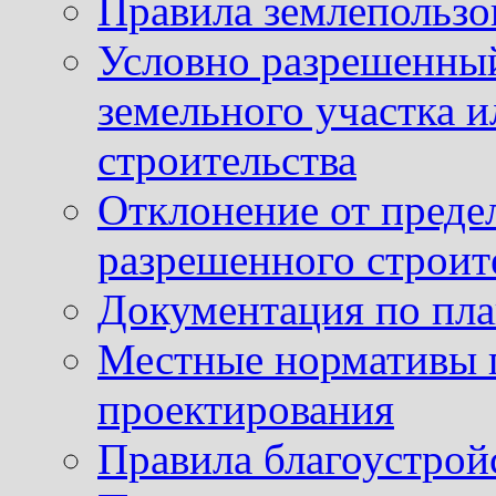
Правила землепользо
Условно разрешенный
земельного участка и
строительства
Отклонение от преде
разрешенного строит
Документация по пла
Местные нормативы 
проектирования
Правила благоустрой