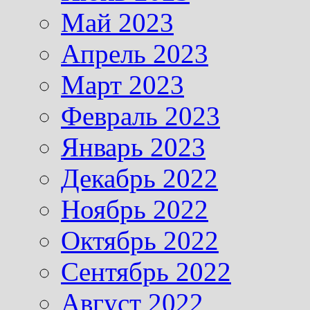
Май 2023
Апрель 2023
Март 2023
Февраль 2023
Январь 2023
Декабрь 2022
Ноябрь 2022
Октябрь 2022
Сентябрь 2022
Август 2022