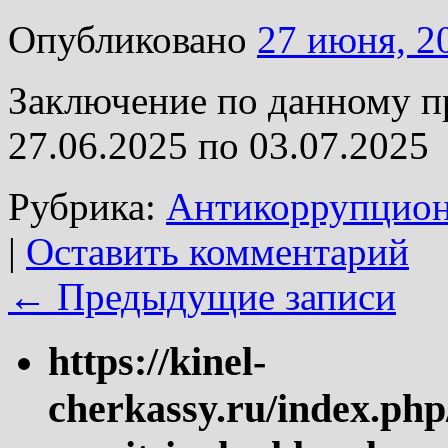
Опубликовано
27 июня, 2
Заключение по данному п
27.06.2025 по 03.07.2025
Рубрика:
Антикоррупцион
|
Оставить комментарий
←
Предыдущие записи
https://kinel-
cherkassy.ru/index.php