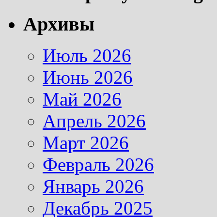
Архивы
Июль 2026
Июнь 2026
Май 2026
Апрель 2026
Март 2026
Февраль 2026
Январь 2026
Декабрь 2025