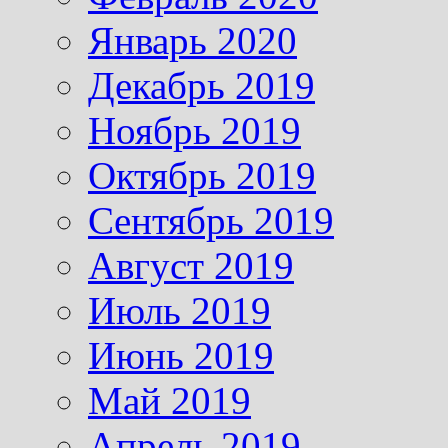
Январь 2020
Декабрь 2019
Ноябрь 2019
Октябрь 2019
Сентябрь 2019
Август 2019
Июль 2019
Июнь 2019
Май 2019
Апрель 2019