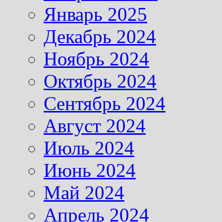
Январь 2025
Декабрь 2024
Ноябрь 2024
Октябрь 2024
Сентябрь 2024
Август 2024
Июль 2024
Июнь 2024
Май 2024
Апрель 2024