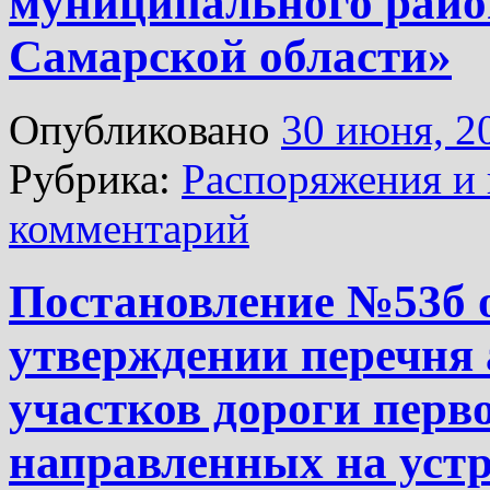
муниципального райо
Самарской области»
Опубликовано
30 июня, 2
Рубрика:
Распоряжения и 
комментарий
Постановление №53б о
утверждении перечня
участков дороги перв
направленных на уст