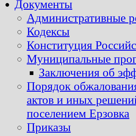
Документы
Административные р
Кодексы
Конституция Россий
Муниципальные про
Заключения об эф
Порядок обжаловани
актов и иных решени
поселением Ерзовка
Приказы