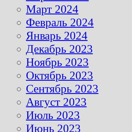
Март 2024
Февраль 2024
Январь 2024
Декабрь 2023
Ноябрь 2023
Октябрь 2023
Сентябрь 2023
Август 2023
Июль 2023
Июнь 2023