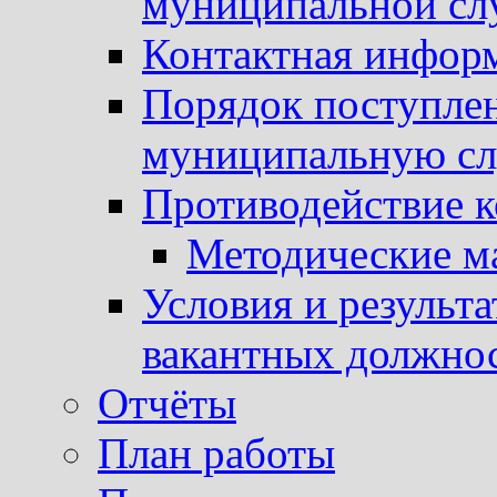
муниципальной с
Контактная инфор
Порядок поступлен
муниципальную с
Противодействие 
Методические м
Условия и результ
вакантных должно
Отчёты
План работы