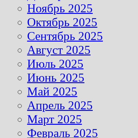
Ноябрь 2025
Октябрь 2025
Сентябрь 2025
Август 2025
Июль 2025
Июнь 2025
Май 2025
Апрель 2025
Март 2025
Февраль 2025