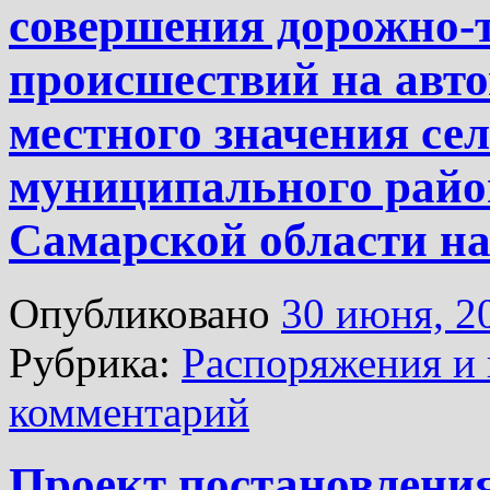
совершения дорожно-
происшествий на авт
местного значения се
муниципального райо
Самарской области на
Опубликовано
30 июня, 2
Рубрика:
Распоряжения и 
комментарий
Проект постановления