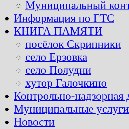
Муниципальный кон
Информация по ГТС
КНИГА ПАМЯТИ
посёлок Скрипники
село Ерзовка
село Полудни
хутор Галочкино
Контрольно-надзорная 
Муниципальные услуги 
Новости