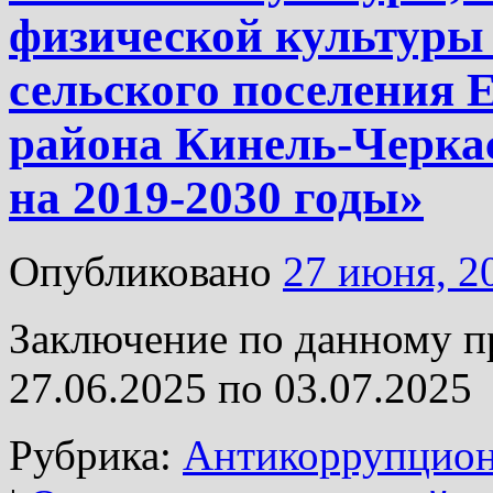
физической культуры 
сельского поселения 
района Кинель-Черка
на 2019-2030 годы»
Опубликовано
27 июня, 2
Заключение по данному п
27.06.2025 по 03.07.2025
Рубрика:
Антикоррупцион