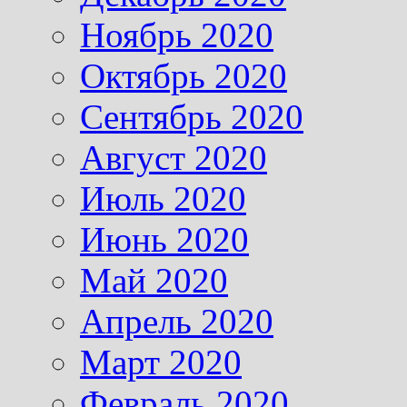
Ноябрь 2020
Октябрь 2020
Сентябрь 2020
Август 2020
Июль 2020
Июнь 2020
Май 2020
Апрель 2020
Март 2020
Февраль 2020