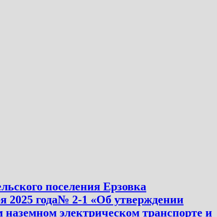
льского поселения Ерзовка
я 2025 года№ 2-1 «Об утверждении
м наземном электрическом транспорте и