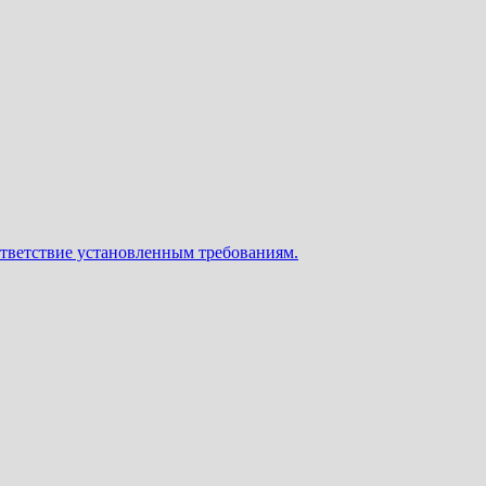
ответствие установленным требованиям.