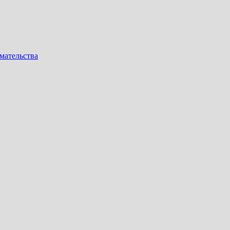
мательства