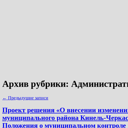
Архив рубрики:
Администрат
←
Предыдущие записи
Проект решения «О внесении изменений
муниципального района Кинель-Черкасс
Положения о муниципальном контроле н