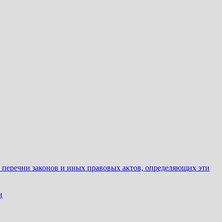
е перечни законов и иных правовых актов, определяющих эти
и