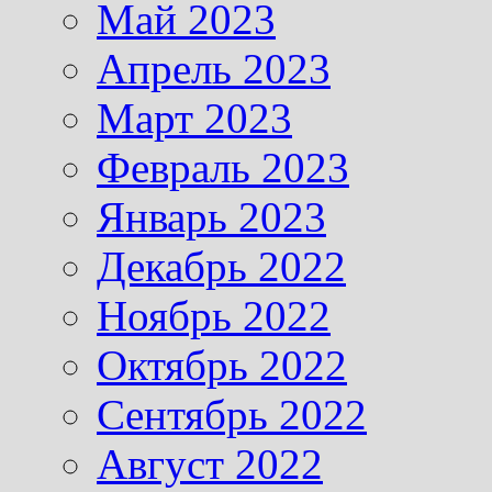
Май 2023
Апрель 2023
Март 2023
Февраль 2023
Январь 2023
Декабрь 2022
Ноябрь 2022
Октябрь 2022
Сентябрь 2022
Август 2022