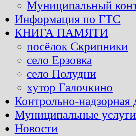
Муниципальный кон
Информация по ГТС
КНИГА ПАМЯТИ
посёлок Скрипники
село Ерзовка
село Полудни
хутор Галочкино
Контрольно-надзорная 
Муниципальные услуги 
Новости