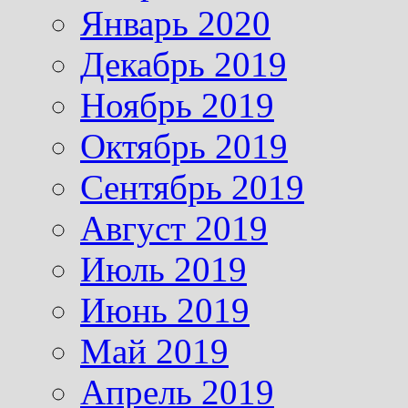
Январь 2020
Декабрь 2019
Ноябрь 2019
Октябрь 2019
Сентябрь 2019
Август 2019
Июль 2019
Июнь 2019
Май 2019
Апрель 2019