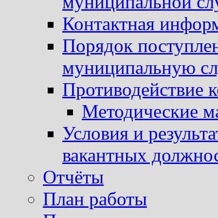
муниципальной с
Контактная инфор
Порядок поступлен
муниципальную с
Противодействие 
Методические м
Условия и результ
вакантных должно
Отчёты
План работы