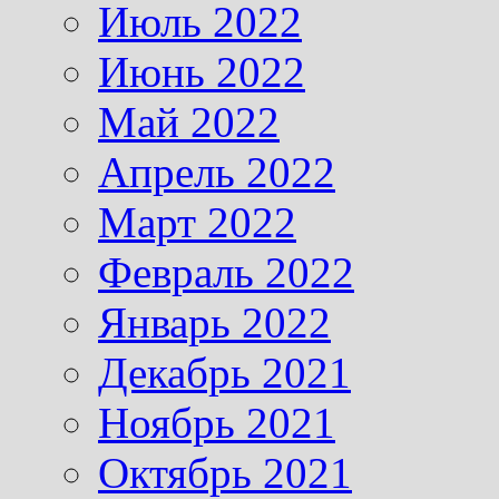
Июль 2022
Июнь 2022
Май 2022
Апрель 2022
Март 2022
Февраль 2022
Январь 2022
Декабрь 2021
Ноябрь 2021
Октябрь 2021