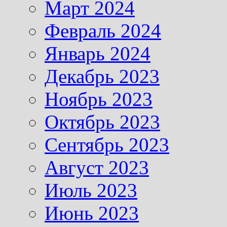
Март 2024
Февраль 2024
Январь 2024
Декабрь 2023
Ноябрь 2023
Октябрь 2023
Сентябрь 2023
Август 2023
Июль 2023
Июнь 2023