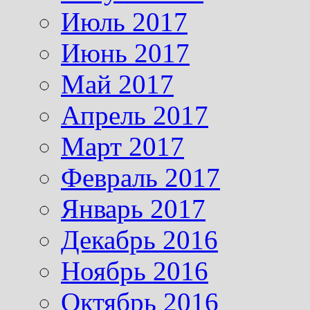
Июль 2017
Июнь 2017
Май 2017
Апрель 2017
Март 2017
Февраль 2017
Январь 2017
Декабрь 2016
Ноябрь 2016
Октябрь 2016