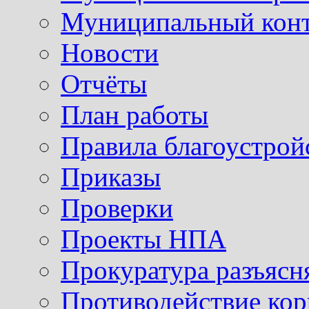
Муниципальный кон
Новости
Отчёты
План работы
Правила благоустрой
Приказы
Проверки
Проекты НПА
Прокуратура разъясн
Противодействие ко