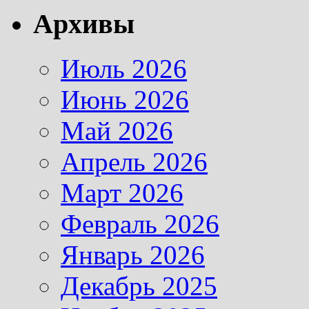
Архивы
Июль 2026
Июнь 2026
Май 2026
Апрель 2026
Март 2026
Февраль 2026
Январь 2026
Декабрь 2025