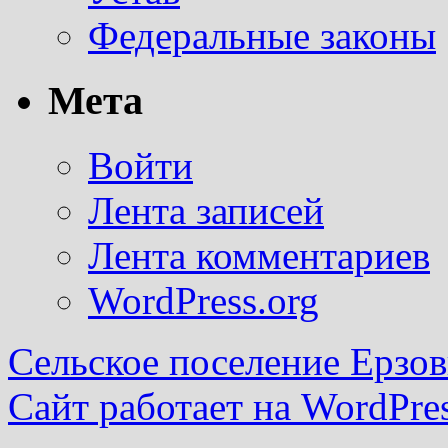
Федеральные законы
Мета
Войти
Лента записей
Лента комментариев
WordPress.org
Сельское поселение Ерзов
Сайт работает на WordPres