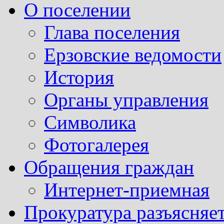
О поселении
Глава поселения
Ерзовские ведомости
История
Органы управления
Символика
Фотогалерея
Обращения граждан
Интернет-приемная
Прокуратура разъясняе