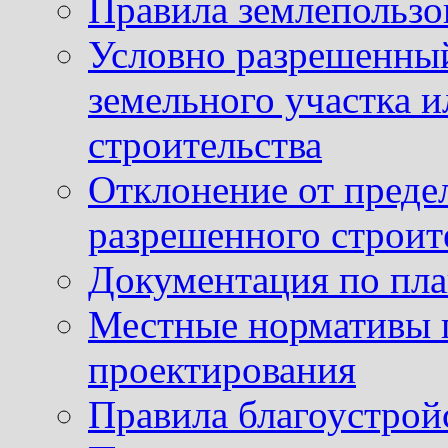
Правила землепользо
Условно разрешенный
земельного участка и
строительства
Отклонение от преде
разрешенного строит
Документация по пла
Местные нормативы 
проектирования
Правила благоустрой