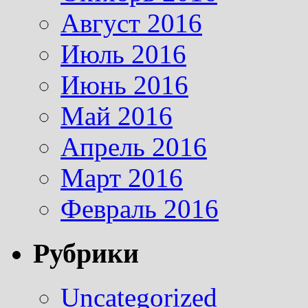
Август 2016
Июль 2016
Июнь 2016
Май 2016
Апрель 2016
Март 2016
Февраль 2016
Рубрики
Uncategorized