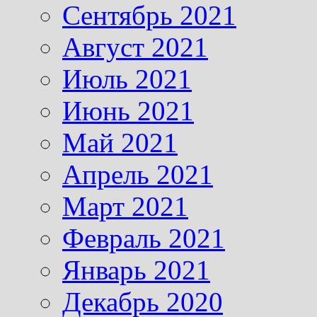
Сентябрь 2021
Август 2021
Июль 2021
Июнь 2021
Май 2021
Апрель 2021
Март 2021
Февраль 2021
Январь 2021
Декабрь 2020