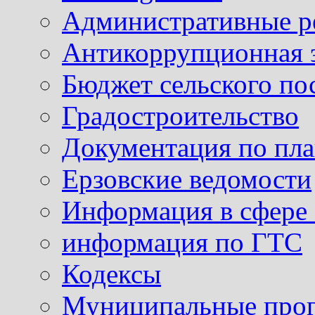
Административные р
Антикоррупционная 
Бюджет сельского по
Градостроительство
Документация по пла
Ерзовские ведомости
Информация в сфере 
информация по ГТС
Кодексы
Муниципальные про