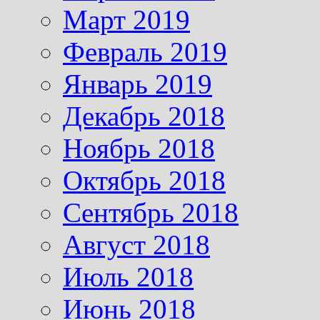
Март 2019
Февраль 2019
Январь 2019
Декабрь 2018
Ноябрь 2018
Октябрь 2018
Сентябрь 2018
Август 2018
Июль 2018
Июнь 2018