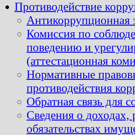
Противодействие корр
Антикоррупционная 
Комиссия по соблюд
поведению и урегули
(аттестационная коми
Нормативные правовы
противодействия ко
Обратная связь для 
Сведения о доходах, 
обязательствах имущ