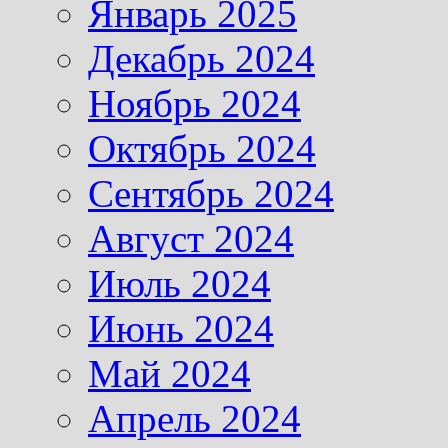
Январь 2025
Декабрь 2024
Ноябрь 2024
Октябрь 2024
Сентябрь 2024
Август 2024
Июль 2024
Июнь 2024
Май 2024
Апрель 2024