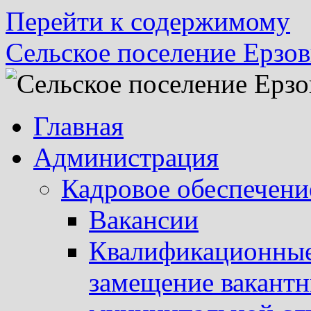
Перейти к содержимому
Сельское поселение Ерзов
Главная
Администрация
Кадровое обеспечени
Вакансии
Квалификационные 
замещение вакант