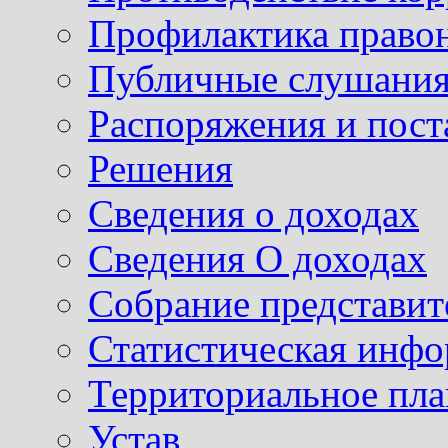
Профилактика право
Публичные слушания
Распоряжения и пост
Решения
Сведения о доходах
Сведения О доходах
Собрание представит
Статистическая инф
Территориальное пл
Устав