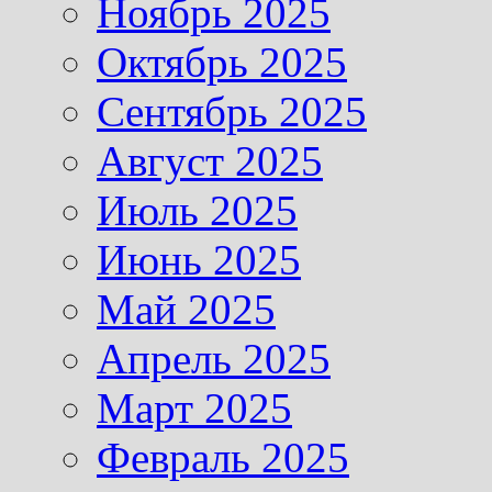
Ноябрь 2025
Октябрь 2025
Сентябрь 2025
Август 2025
Июль 2025
Июнь 2025
Май 2025
Апрель 2025
Март 2025
Февраль 2025