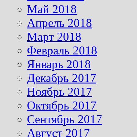
Май 2018
Апрель 2018
Март 2018
Февраль 2018
Январь 2018
Декабрь 2017
Ноябрь 2017
Октябрь 2017
Сентябрь 2017
Август 2017