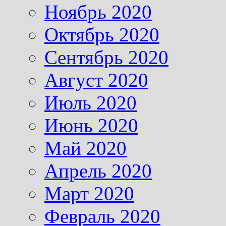
Ноябрь 2020
Октябрь 2020
Сентябрь 2020
Август 2020
Июль 2020
Июнь 2020
Май 2020
Апрель 2020
Март 2020
Февраль 2020