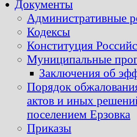
Документы
Административные р
Кодексы
Конституция Россий
Муниципальные про
Заключения об эф
Порядок обжаловани
актов и иных решени
поселением Ерзовка
Приказы