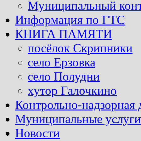
Муниципальный кон
Информация по ГТС
КНИГА ПАМЯТИ
посёлок Скрипники
село Ерзовка
село Полудни
хутор Галочкино
Контрольно-надзорная 
Муниципальные услуги 
Новости