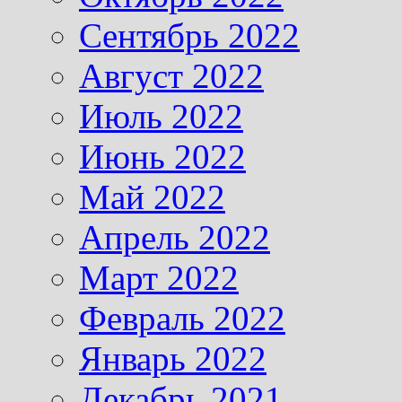
Сентябрь 2022
Август 2022
Июль 2022
Июнь 2022
Май 2022
Апрель 2022
Март 2022
Февраль 2022
Январь 2022
Декабрь 2021