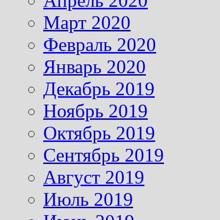
Апрель 2020
Март 2020
Февраль 2020
Январь 2020
Декабрь 2019
Ноябрь 2019
Октябрь 2019
Сентябрь 2019
Август 2019
Июль 2019