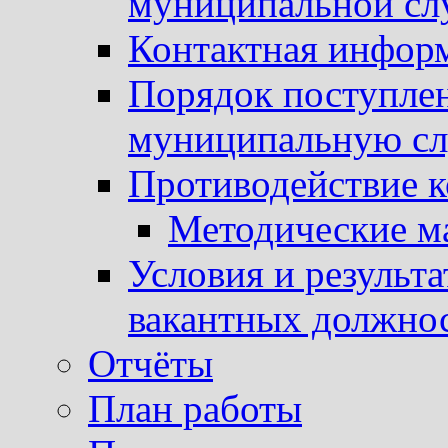
муниципальной с
Контактная инфор
Порядок поступлен
муниципальную с
Противодействие 
Методические м
Условия и результ
вакантных должно
Отчёты
План работы