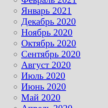
Январь 2021
Декабрь 2020
Ноябрь 2020
Октябрь 2020
Сентябрь 2020
Август 2020
Июль 2020
Июнь 2020
Май 2020