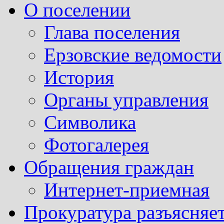
О поселении
Глава поселения
Ерзовские ведомости
История
Органы управления
Символика
Фотогалерея
Обращения граждан
Интернет-приемная
Прокуратура разъясняе