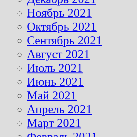
Ноябрь 2021
Октябрь 2021
Сентябрь 2021
Август 2021
Июль 2021
Июнь 2021
Май 2021
Апрель 2021
Март 2021
Февраль 2021