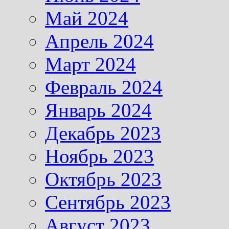
Май 2024
Апрель 2024
Март 2024
Февраль 2024
Январь 2024
Декабрь 2023
Ноябрь 2023
Октябрь 2023
Сентябрь 2023
Август 2023