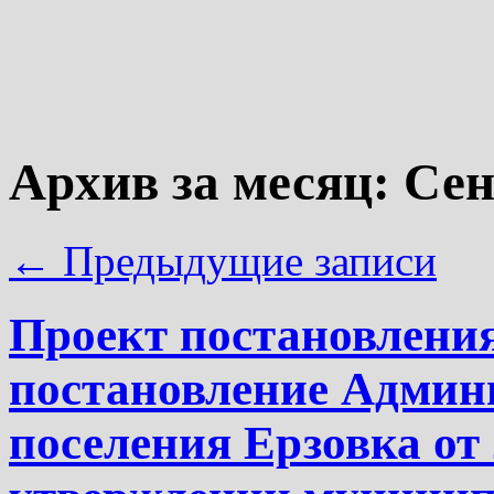
Архив за месяц:
Сен
←
Предыдущие записи
Проект постановления
постановление Админ
поселения Ерзовка от