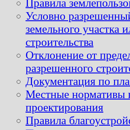
Правила землепользо
Условно разрешенный
земельного участка и
строительства
Отклонение от преде
разрешенного строит
Документация по пла
Местные нормативы 
проектирования
Правила благоустрой