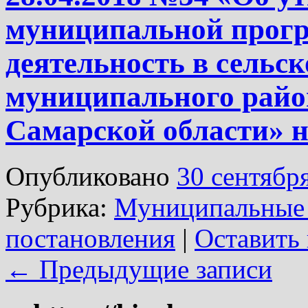
муниципальной прог
деятельность в сельс
муниципального райо
Самарской области» н
Опубликовано
30 сентябр
Рубрика:
Муниципальные
постановления
|
Оставить
←
Предыдущие записи