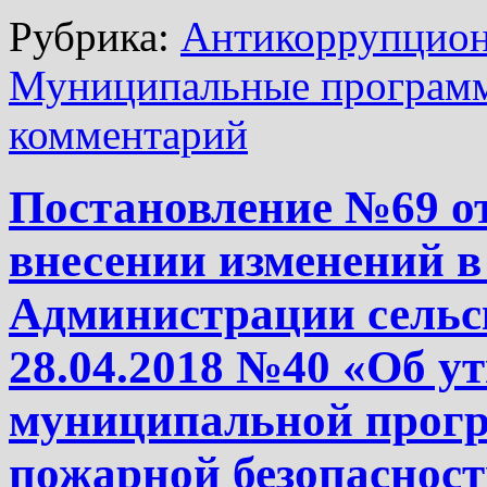
Рубрика:
Антикоррупцион
Муниципальные програм
комментарий
Постановление №69 от
внесении изменений в
Администрации сельск
28.04.2018 №40 «Об у
муниципальной прог
пожарной безопасност