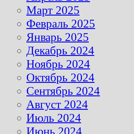
Март 2025
Февраль 2025
Январь 2025
Декабрь 2024
Ноябрь 2024
Октябрь 2024
Сентябрь 2024
Август 2024
Июль 2024
Июнь 2024