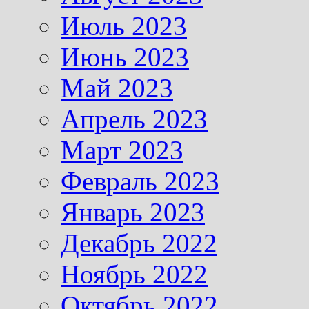
Июль 2023
Июнь 2023
Май 2023
Апрель 2023
Март 2023
Февраль 2023
Январь 2023
Декабрь 2022
Ноябрь 2022
Октябрь 2022