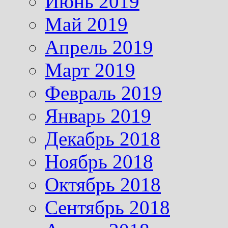
Июнь 2019
Май 2019
Апрель 2019
Март 2019
Февраль 2019
Январь 2019
Декабрь 2018
Ноябрь 2018
Октябрь 2018
Сентябрь 2018