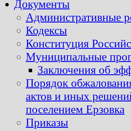
Документы
Административные р
Кодексы
Конституция Россий
Муниципальные про
Заключения об эф
Порядок обжаловани
актов и иных решени
поселением Ерзовка
Приказы