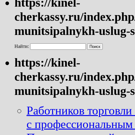
https://kinel-
cherkassy.ru/index.php
munitsipalnykh-uslug-s
Найти:
https://kinel-
cherkassy.ru/index.php
munitsipalnykh-uslug-s
Работников торговли
с профессиональным