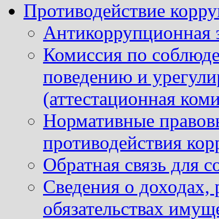
Противодействие корр
Антикоррупционная 
Комиссия по соблюд
поведению и урегули
(аттестационная коми
Нормативные правовы
противодействия ко
Обратная связь для 
Сведения о доходах, 
обязательствах имущ