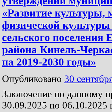
утверждении муници
«Развитие культуры, 
физической культуры 
сельского поселения 
района Кинель-Черка
на 2019-2030 годы»
Опубликовано
30 сентябр
Заключение по данному п
30.09.2025 по 06.10.2025 