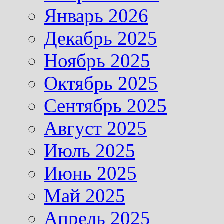
Январь 2026
Декабрь 2025
Ноябрь 2025
Октябрь 2025
Сентябрь 2025
Август 2025
Июль 2025
Июнь 2025
Май 2025
Апрель 2025