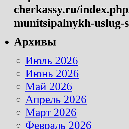
cherkassy.ru/index.php
munitsipalnykh-uslug-s
Архивы
Июль 2026
Июнь 2026
Май 2026
Апрель 2026
Март 2026
Февраль 2026