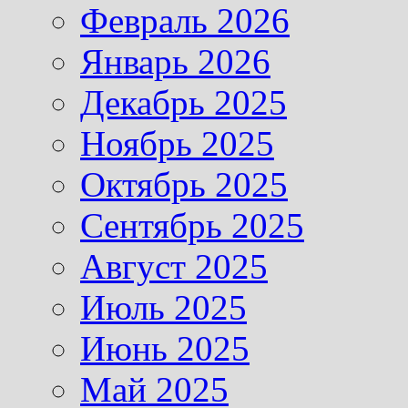
Февраль 2026
Январь 2026
Декабрь 2025
Ноябрь 2025
Октябрь 2025
Сентябрь 2025
Август 2025
Июль 2025
Июнь 2025
Май 2025