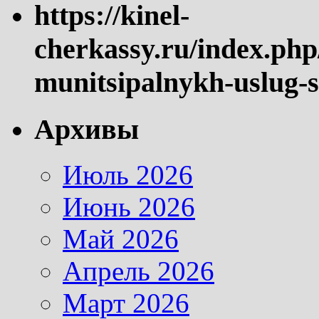
https://kinel-
cherkassy.ru/index.php
munitsipalnykh-uslug-s
Архивы
Июль 2026
Июнь 2026
Май 2026
Апрель 2026
Март 2026