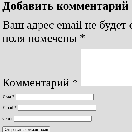
Добавить комментарий
Ваш адрес email не будет 
поля помечены
*
Комментарий
*
Имя
*
Email
*
Сайт