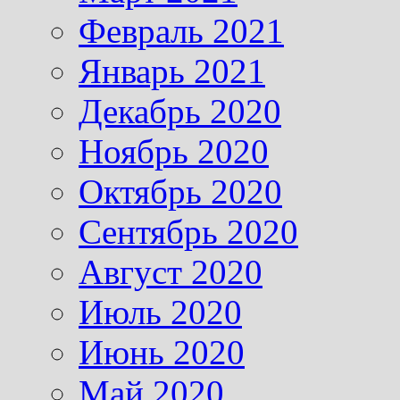
Февраль 2021
Январь 2021
Декабрь 2020
Ноябрь 2020
Октябрь 2020
Сентябрь 2020
Август 2020
Июль 2020
Июнь 2020
Май 2020