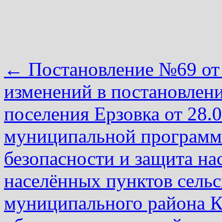
←
Постановление №69 от 
изменений в постановлен
поселения Ерзовка от 28
муниципальной программ
безопасности и защита на
населённых пунктов сельс
муниципального района К