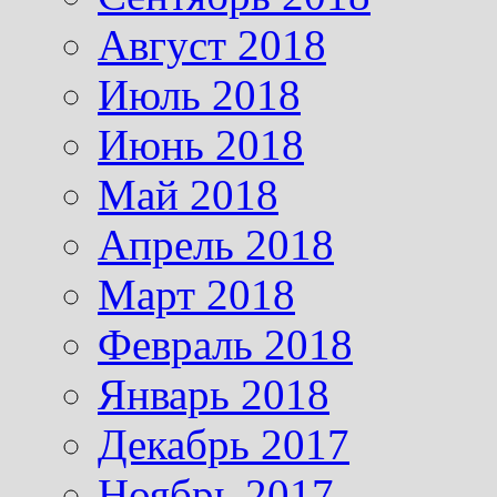
Август 2018
Июль 2018
Июнь 2018
Май 2018
Апрель 2018
Март 2018
Февраль 2018
Январь 2018
Декабрь 2017
Ноябрь 2017