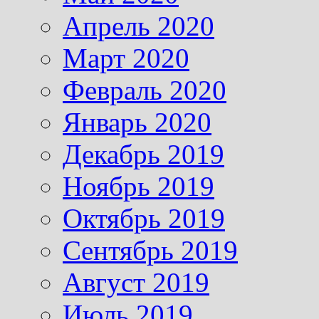
Апрель 2020
Март 2020
Февраль 2020
Январь 2020
Декабрь 2019
Ноябрь 2019
Октябрь 2019
Сентябрь 2019
Август 2019
Июль 2019