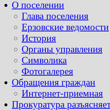
О поселении
Глава поселения
Ерзовские ведомости
История
Органы управления
Символика
Фотогалерея
Обращения граждан
Интернет-приемная
Прокуратура разъясняе