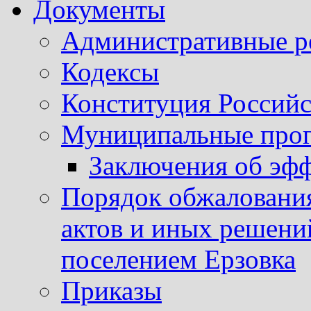
Документы
Административные р
Кодексы
Конституция Россий
Муниципальные про
Заключения об эф
Порядок обжаловани
актов и иных решени
поселением Ерзовка
Приказы