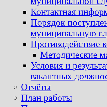
муниципальной с
Контактная инфор
Порядок поступлен
муниципальную с
Противодействие 
Методические м
Условия и результ
вакантных должно
Отчёты
План работы