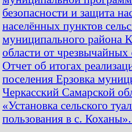
безопасности и защита на
населённых пунктов сельс
муниципального района К
области от чрезвычайных 
Отчет об итогах реализац
поселения Ерзовка муниц
Черкасский Самарской об
«Установка сельского туал
пользования в с. Коханы»