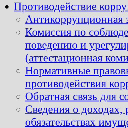
Противодействие корр
Антикоррупционная 
Комиссия по соблюд
поведению и урегули
(аттестационная коми
Нормативные правовы
противодействия ко
Обратная связь для 
Сведения о доходах, 
обязательствах имущ