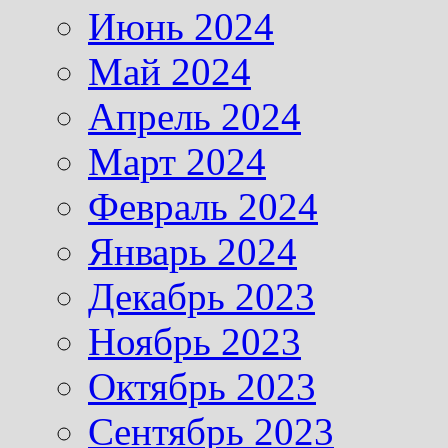
Июнь 2024
Май 2024
Апрель 2024
Март 2024
Февраль 2024
Январь 2024
Декабрь 2023
Ноябрь 2023
Октябрь 2023
Сентябрь 2023