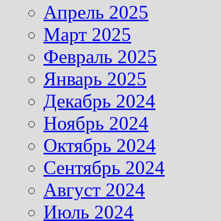
Апрель 2025
Март 2025
Февраль 2025
Январь 2025
Декабрь 2024
Ноябрь 2024
Октябрь 2024
Сентябрь 2024
Август 2024
Июль 2024