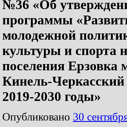
№36 «Об утвержден
программы «Развит
молодежной политик
культуры и спорта н
поселения Ерзовка 
Кинель-Черкасский 
2019-2030 годы»
Опубликовано
30 сентябр