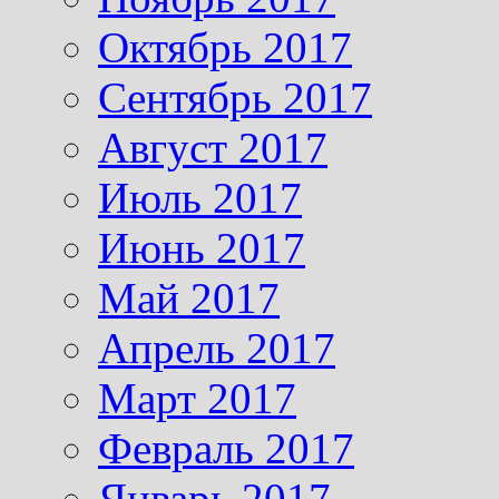
Октябрь 2017
Сентябрь 2017
Август 2017
Июль 2017
Июнь 2017
Май 2017
Апрель 2017
Март 2017
Февраль 2017
Январь 2017