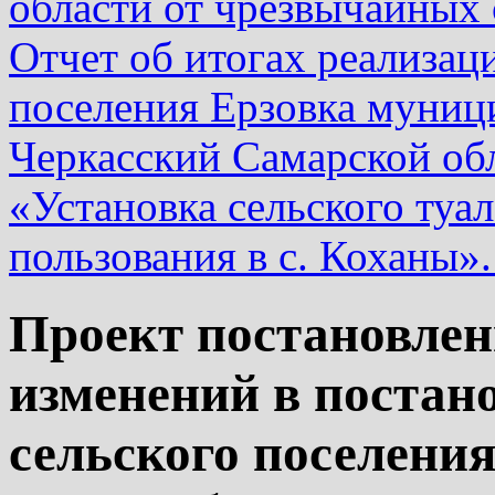
области от чрезвычайных 
Отчет об итогах реализац
поселения Ерзовка муниц
Черкасский Самарской об
«Установка сельского туал
пользования в с. Коханы»
Проект постановлен
изменений в постан
сельского поселения