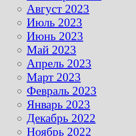
Август 2023
Июль 2023
Июнь 2023
Май 2023
Апрель 2023
Март 2023
Февраль 2023
Январь 2023
Декабрь 2022
Ноябрь 2022