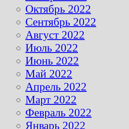
Октябрь 2022
Сентябрь 2022
Август 2022
Июль 2022
Июнь 2022
Май 2022
Апрель 2022
Март 2022
Февраль 2022
Январь 2022