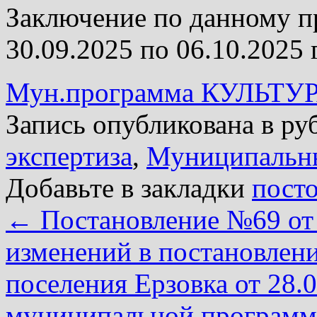
Заключение по данному п
30.09.2025 по 06.10.2025 
Мун.программа КУЛЬТУР
Запись опубликована в р
экспертиза
,
Муниципальн
Добавьте в закладки
пост
←
Постановление №69 от 
изменений в постановлен
поселения Ерзовка от 28
муниципальной программ