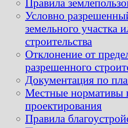
Правила землепользо
Условно разрешенный
земельного участка и
строительства
Отклонение от преде
разрешенного строит
Документация по пла
Местные нормативы 
проектирования
Правила благоустрой