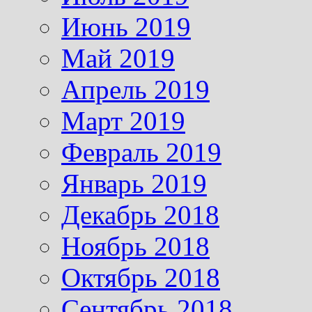
Июнь 2019
Май 2019
Апрель 2019
Март 2019
Февраль 2019
Январь 2019
Декабрь 2018
Ноябрь 2018
Октябрь 2018
Сентябрь 2018