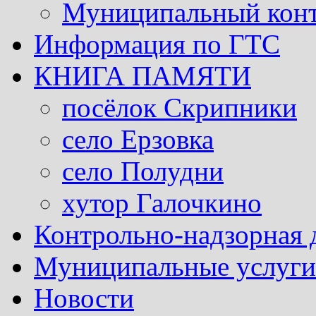
Муниципальный кон
Информация по ГТС
КНИГА ПАМЯТИ
посёлок Скрипники
село Ерзовка
село Полудни
хутор Галочкино
Контрольно-надзорная 
Муниципальные услуги 
Новости