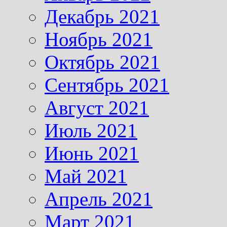
Декабрь 2021
Ноябрь 2021
Октябрь 2021
Сентябрь 2021
Август 2021
Июль 2021
Июнь 2021
Май 2021
Апрель 2021
Март 2021