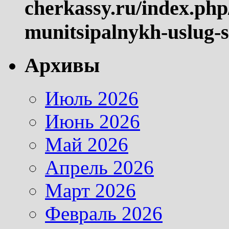
cherkassy.ru/index.php
munitsipalnykh-uslug-s
Архивы
Июль 2026
Июнь 2026
Май 2026
Апрель 2026
Март 2026
Февраль 2026