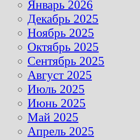
Январь 2026
Декабрь 2025
Ноябрь 2025
Октябрь 2025
Сентябрь 2025
Август 2025
Июль 2025
Июнь 2025
Май 2025
Апрель 2025