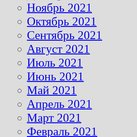
Ноябрь 2021
Октябрь 2021
Сентябрь 2021
Август 2021
Июль 2021
Июнь 2021
Май 2021
Апрель 2021
Март 2021
Февраль 2021