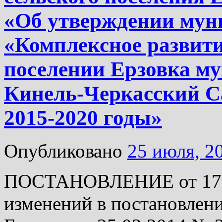
«Об утверждении му
«Комплексное развит
поселении Ерзовка м
Кинель-Черкасский С
2015-2020 годы»
Опубликовано
25 июля, 2
ПОСТАНОВЛЕНИЕ от 17.07
изменений в постановлени