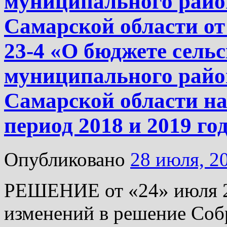
муниципального райо
Самарской области от
23-4 «О бюджете сель
муниципального райо
Самарской области на
период 2018 и 2019 го
Опубликовано
28 июля, 2
РЕШЕНИЕ от «24» июля 2
изменений в решение Соб