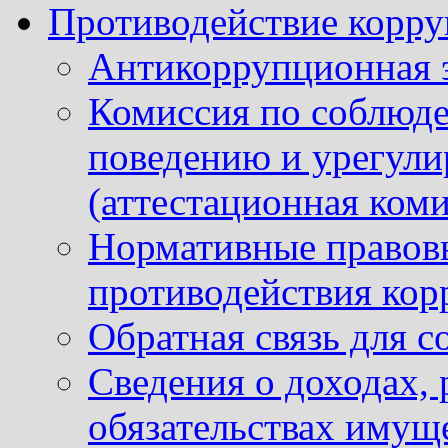
Противодействие корр
Антикоррупционная 
Комиссия по соблюд
поведению и урегули
(аттестационная коми
Нормативные правовы
противодействия ко
Обратная связь для 
Сведения о доходах, 
обязательствах имущ