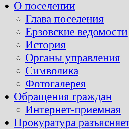
О поселении
Глава поселения
Ерзовские ведомости
История
Органы управления
Символика
Фотогалерея
Обращения граждан
Интернет-приемная
Прокуратура разъясняе