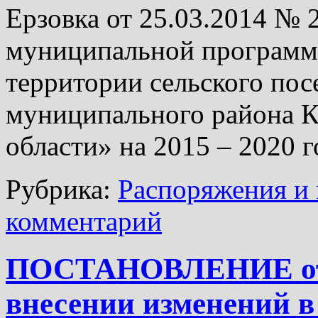
Ерзовка от 25.03.2014 №
муниципальной программ
территории сельского пос
муниципального района К
области» на 2015 – 2020 
Рубрика:
Распоряжения и 
комментарий
ПОСТАНОВЛЕНИЕ от 1
внесении изменений в