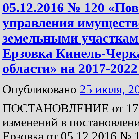
05.12.2016 № 120 «П
управления имуществ
земельными участками
Ерзовка Кинель-Черк
области» на 2017-2022
Опубликовано
25 июля, 2
ПОСТАНОВЛЕНИЕ от 17.07
изменений в постановлен
Ерзовка от 05.12.2016 №