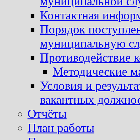
муниципальной с
Контактная инфор
Порядок поступлен
муниципальную с
Противодействие 
Методические м
Условия и результ
вакантных должно
Отчёты
План работы