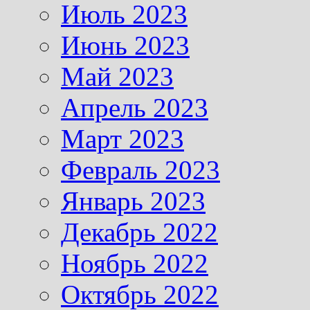
Июль 2023
Июнь 2023
Май 2023
Апрель 2023
Март 2023
Февраль 2023
Январь 2023
Декабрь 2022
Ноябрь 2022
Октябрь 2022