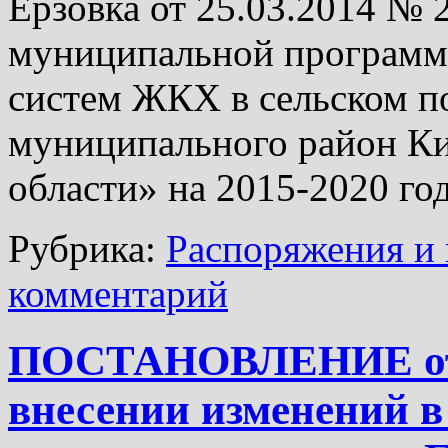
Ерзовка от 25.03.2014 №
муниципальной программ
систем ЖКХ в сельском п
муниципального район Ки
области» на 2015-2020 го
Рубрика:
Распоряжения и 
комментарий
ПОСТАНОВЛЕНИЕ от 1
внесении изменений в