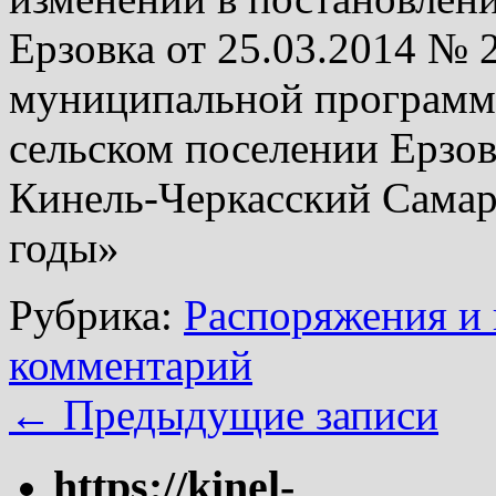
Ерзовка от 25.03.2014 №
муниципальной программ
сельском поселении Ерзо
Кинель-Черкасский Самар
годы»
Рубрика:
Распоряжения и 
комментарий
←
Предыдущие записи
https://kinel-