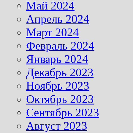
Май 2024
Апрель 2024
Март 2024
Февраль 2024
Январь 2024
Декабрь 2023
Ноябрь 2023
Октябрь 2023
Сентябрь 2023
Август 2023