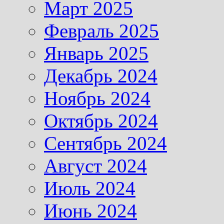
Март 2025
Февраль 2025
Январь 2025
Декабрь 2024
Ноябрь 2024
Октябрь 2024
Сентябрь 2024
Август 2024
Июль 2024
Июнь 2024