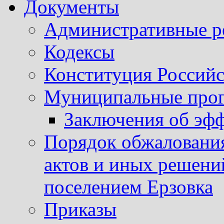
Документы
Административные р
Кодексы
Конституция Россий
Муниципальные про
Заключения об эф
Порядок обжаловани
актов и иных решени
поселением Ерзовка
Приказы