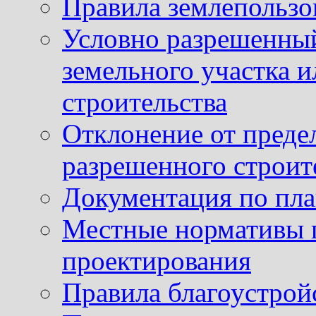
Правила землепользо
Условно разрешенный
земельного участка и
строительства
Отклонение от преде
разрешенного строит
Документация по пла
Местные нормативы 
проектирования
Правила благоустрой