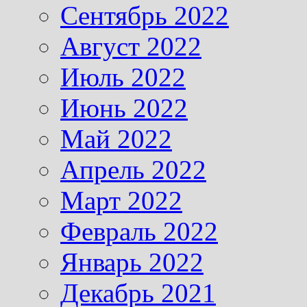
Сентябрь 2022
Август 2022
Июль 2022
Июнь 2022
Май 2022
Апрель 2022
Март 2022
Февраль 2022
Январь 2022
Декабрь 2021