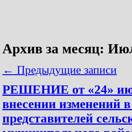
Архив за месяц:
Июл
←
Предыдущие записи
РЕШЕНИЕ от «24» июл
внесении изменений 
представителей сельс