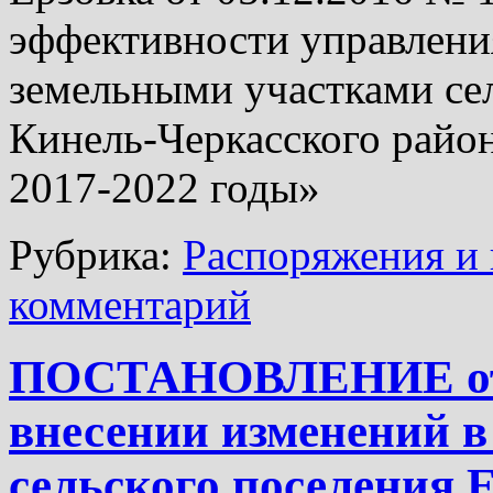
эффективности управлени
земельными участками сел
Кинель-Черкасского райо
2017-2022 годы»
Рубрика:
Распоряжения и 
комментарий
ПОСТАНОВЛЕНИЕ от 1
внесении изменений в
сельского поселения Е