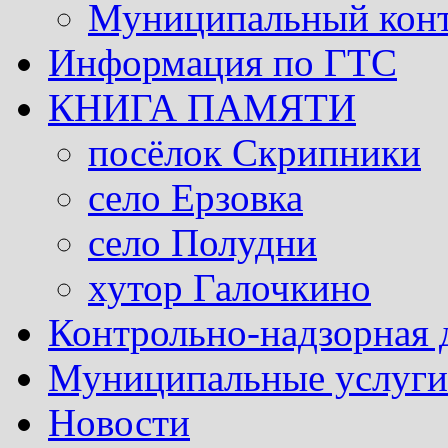
Муниципальный кон
Информация по ГТС
КНИГА ПАМЯТИ
посёлок Скрипники
село Ерзовка
село Полудни
хутор Галочкино
Контрольно-надзорная 
Муниципальные услуги 
Новости