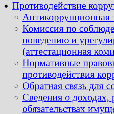
Противодействие корр
Антикоррупционная 
Комиссия по соблюд
поведению и урегули
(аттестационная коми
Нормативные правовы
противодействия ко
Обратная связь для 
Сведения о доходах, 
обязательствах имущ