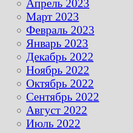
Апрель 2023
Март 2023
Февраль 2023
Январь 2023
Декабрь 2022
Ноябрь 2022
Октябрь 2022
Сентябрь 2022
Август 2022
Июль 2022