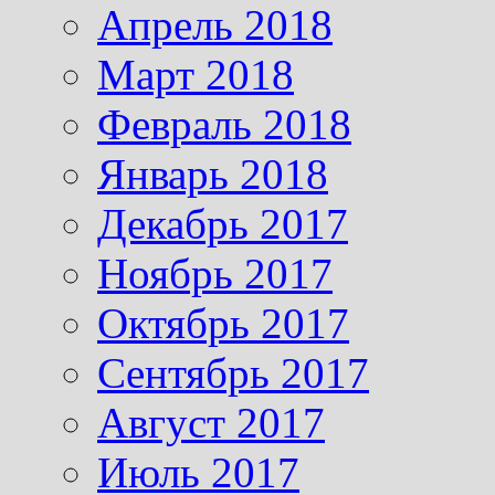
Апрель 2018
Март 2018
Февраль 2018
Январь 2018
Декабрь 2017
Ноябрь 2017
Октябрь 2017
Сентябрь 2017
Август 2017
Июль 2017