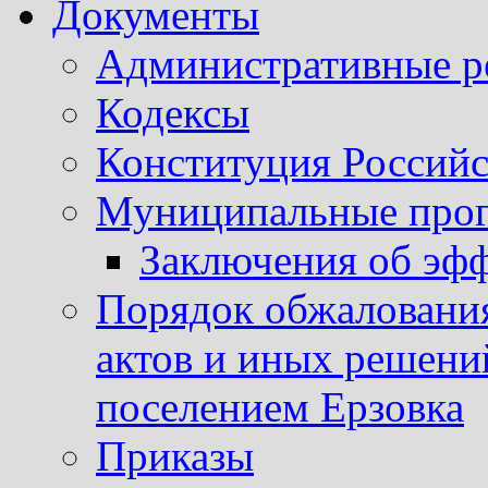
Документы
Административные р
Кодексы
Конституция Россий
Муниципальные про
Заключения об эф
Порядок обжаловани
актов и иных решени
поселением Ерзовка
Приказы