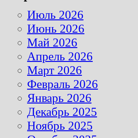
Июль 2026
Июнь 2026
Май 2026
Апрель 2026
Март 2026
Февраль 2026
Январь 2026
Декабрь 2025
Ноябрь 2025