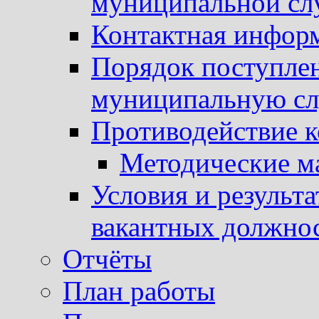
муниципальной с
Контактная инфор
Порядок поступлен
муниципальную с
Противодействие 
Методические м
Условия и результ
вакантных должно
Отчёты
План работы