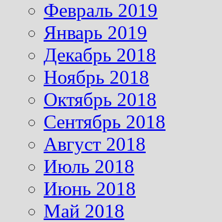
Февраль 2019
Январь 2019
Декабрь 2018
Ноябрь 2018
Октябрь 2018
Сентябрь 2018
Август 2018
Июль 2018
Июнь 2018
Май 2018