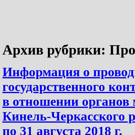
Архив рубрики:
Про
Информация о прово
государственного кон
в отношении органов 
Кинель-Черкасского р
по 31 августа 2018 г.