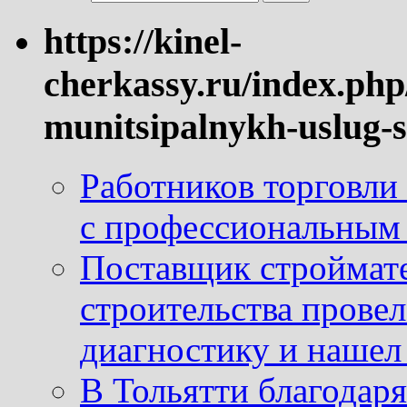
https://kinel-
cherkassy.ru/index.php
munitsipalnykh-uslug-s
Работников торговли
с профессиональным
Поставщик строймат
строительства провел
диагностику и нашел 
В Тольятти благодар