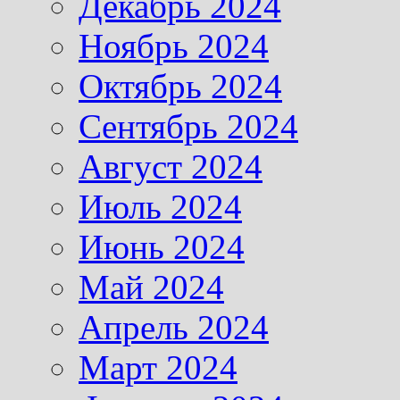
Декабрь 2024
Ноябрь 2024
Октябрь 2024
Сентябрь 2024
Август 2024
Июль 2024
Июнь 2024
Май 2024
Апрель 2024
Март 2024