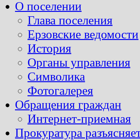
О поселении
Глава поселения
Ерзовские ведомости
История
Органы управления
Символика
Фотогалерея
Обращения граждан
Интернет-приемная
Прокуратура разъясняе