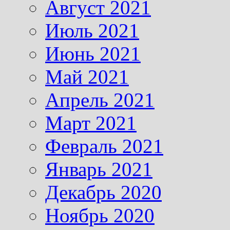
Август 2021
Июль 2021
Июнь 2021
Май 2021
Апрель 2021
Март 2021
Февраль 2021
Январь 2021
Декабрь 2020
Ноябрь 2020