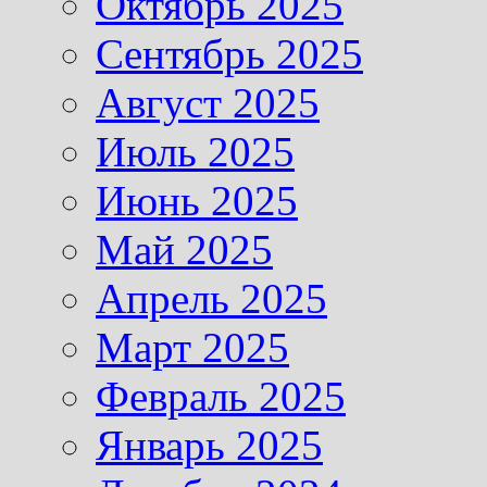
Октябрь 2025
Сентябрь 2025
Август 2025
Июль 2025
Июнь 2025
Май 2025
Апрель 2025
Март 2025
Февраль 2025
Январь 2025