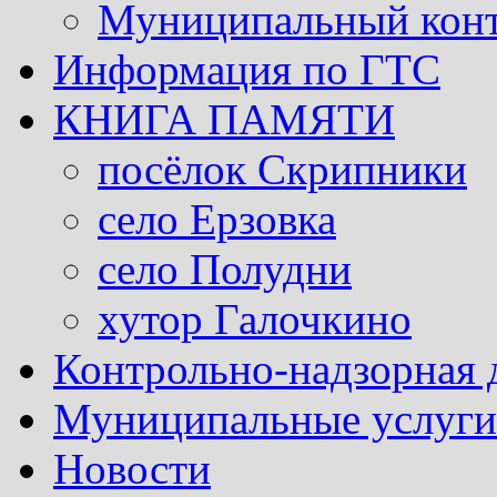
Муниципальный кон
Информация по ГТС
КНИГА ПАМЯТИ
посёлок Скрипники
село Ерзовка
село Полудни
хутор Галочкино
Контрольно-надзорная 
Муниципальные услуги 
Новости