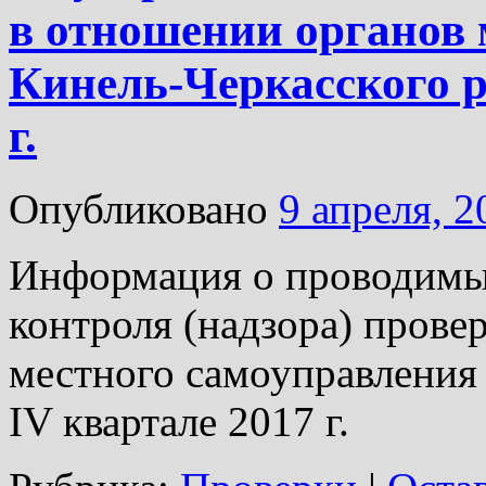
в отношении органов 
Кинель-Черкасского р
г.
Опубликовано
9 апреля, 2
Информация о проводимых
контроля (надзора) прове
местного самоуправления 
IV квартале 2017 г.