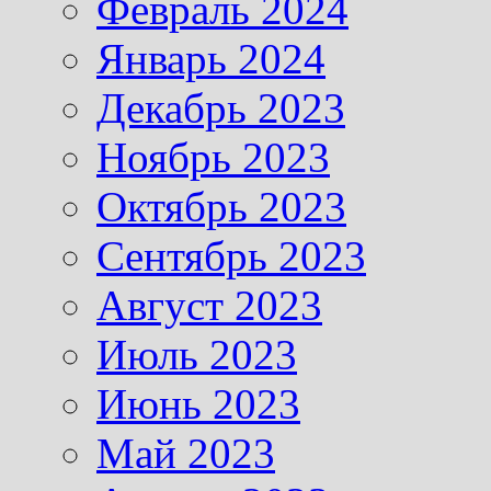
Февраль 2024
Январь 2024
Декабрь 2023
Ноябрь 2023
Октябрь 2023
Сентябрь 2023
Август 2023
Июль 2023
Июнь 2023
Май 2023