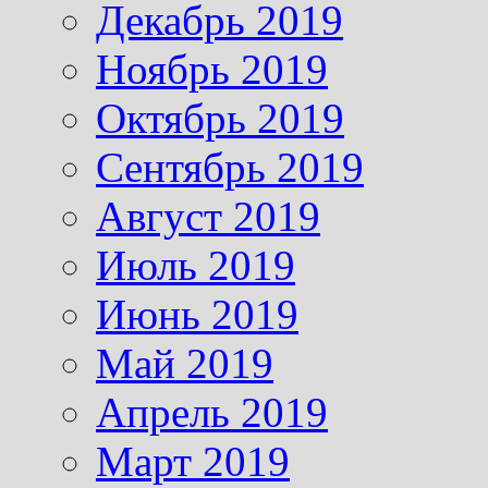
Декабрь 2019
Ноябрь 2019
Октябрь 2019
Сентябрь 2019
Август 2019
Июль 2019
Июнь 2019
Май 2019
Апрель 2019
Март 2019