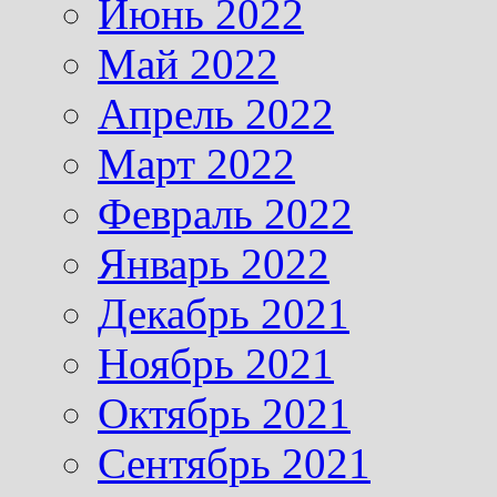
Июнь 2022
Май 2022
Апрель 2022
Март 2022
Февраль 2022
Январь 2022
Декабрь 2021
Ноябрь 2021
Октябрь 2021
Сентябрь 2021