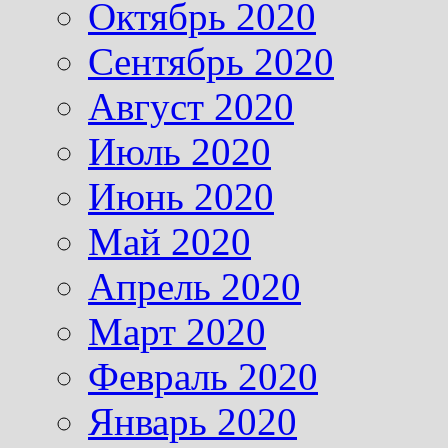
Октябрь 2020
Сентябрь 2020
Август 2020
Июль 2020
Июнь 2020
Май 2020
Апрель 2020
Март 2020
Февраль 2020
Январь 2020