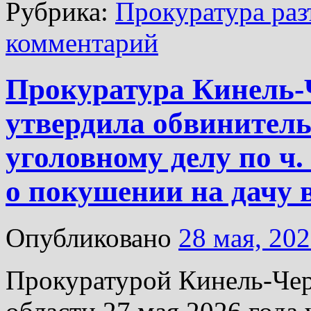
Рубрика:
Прокуратура раз
комментарий
Прокуратура Кинель-
утвердила обвинитель
уголовному делу по ч. 3
о покушении на дачу 
Опубликовано
28 мая, 20
Прокуратурой Кинель-Чер