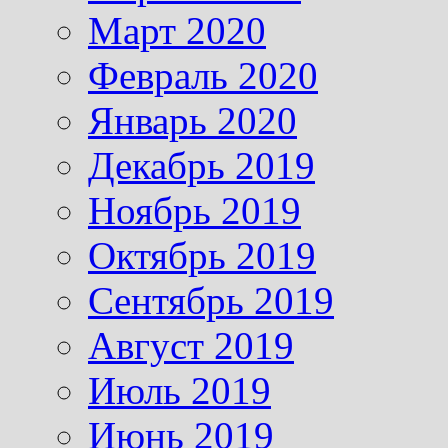
Март 2020
Февраль 2020
Январь 2020
Декабрь 2019
Ноябрь 2019
Октябрь 2019
Сентябрь 2019
Август 2019
Июль 2019
Июнь 2019