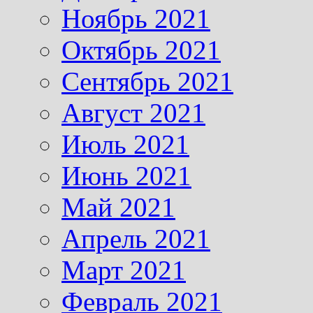
Ноябрь 2021
Октябрь 2021
Сентябрь 2021
Август 2021
Июль 2021
Июнь 2021
Май 2021
Апрель 2021
Март 2021
Февраль 2021