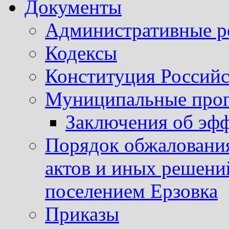
Документы
Административные р
Кодексы
Конституция Россий
Муниципальные про
Заключения об эф
Порядок обжаловани
актов и иных решени
поселением Ерзовка
Приказы