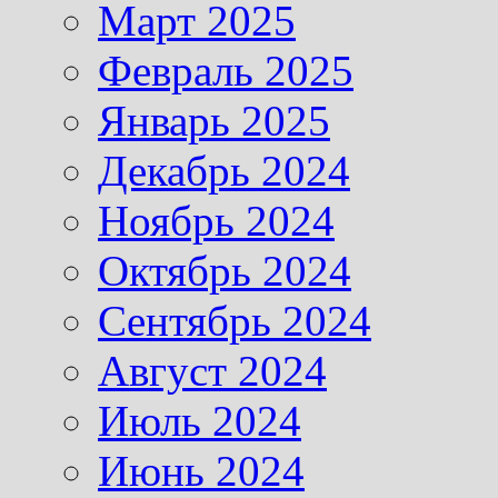
Март 2025
Февраль 2025
Январь 2025
Декабрь 2024
Ноябрь 2024
Октябрь 2024
Сентябрь 2024
Август 2024
Июль 2024
Июнь 2024