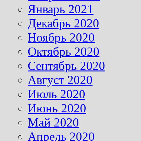
Январь 2021
Декабрь 2020
Ноябрь 2020
Октябрь 2020
Сентябрь 2020
Август 2020
Июль 2020
Июнь 2020
Май 2020
Апрель 2020