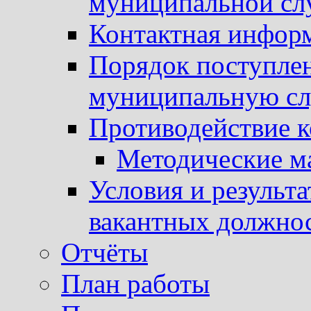
муниципальной с
Контактная инфор
Порядок поступлен
муниципальную с
Противодействие 
Методические м
Условия и результ
вакантных должно
Отчёты
План работы