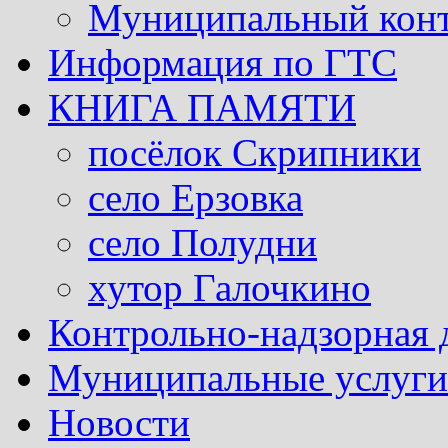
Муниципальный кон
Информация по ГТС
КНИГА ПАМЯТИ
посёлок Скрипники
село Ерзовка
село Полудни
хутор Галочкино
Контрольно-надзорная 
Муниципальные услуги 
Новости