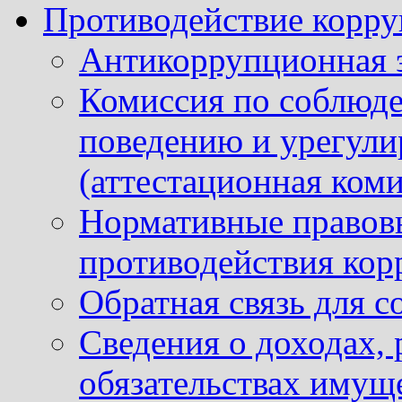
Противодействие корр
Антикоррупционная 
Комиссия по соблюд
поведению и урегули
(аттестационная коми
Нормативные правовы
противодействия ко
Обратная связь для 
Сведения о доходах, 
обязательствах имущ