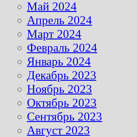
Май 2024
Апрель 2024
Март 2024
Февраль 2024
Январь 2024
Декабрь 2023
Ноябрь 2023
Октябрь 2023
Сентябрь 2023
Август 2023