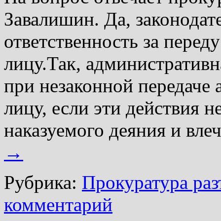
Завалишин. Да, законода
ответственность за перед
лицу.Так, административн
при незаконной передаче 
лицу, если эти действия н
наказуемого деяния и вл
→
Рубрика:
Прокуратура раз
комментарий