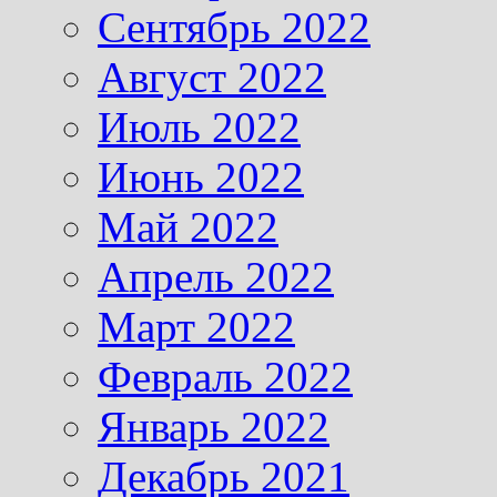
Сентябрь 2022
Август 2022
Июль 2022
Июнь 2022
Май 2022
Апрель 2022
Март 2022
Февраль 2022
Январь 2022
Декабрь 2021