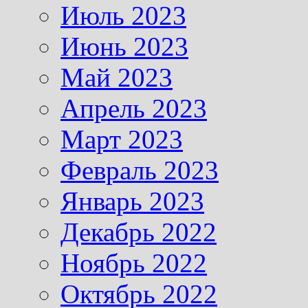
Июль 2023
Июнь 2023
Май 2023
Апрель 2023
Март 2023
Февраль 2023
Январь 2023
Декабрь 2022
Ноябрь 2022
Октябрь 2022