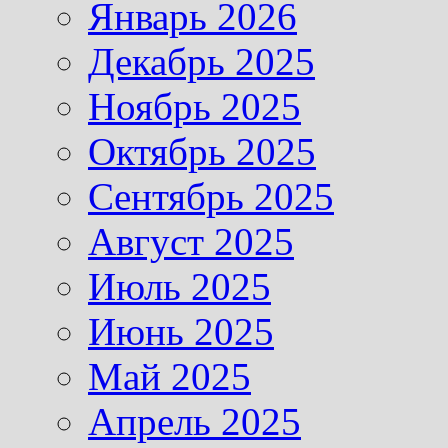
Январь 2026
Декабрь 2025
Ноябрь 2025
Октябрь 2025
Сентябрь 2025
Август 2025
Июль 2025
Июнь 2025
Май 2025
Апрель 2025