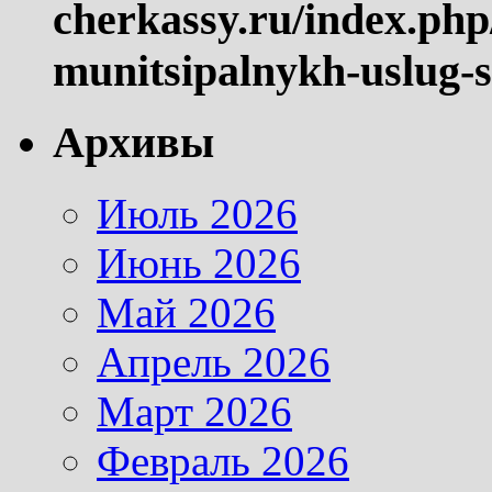
cherkassy.ru/index.php
munitsipalnykh-uslug-s
Архивы
Июль 2026
Июнь 2026
Май 2026
Апрель 2026
Март 2026
Февраль 2026