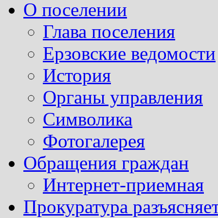
О поселении
Глава поселения
Ерзовские ведомости
История
Органы управления
Символика
Фотогалерея
Обращения граждан
Интернет-приемная
Прокуратура разъясняе