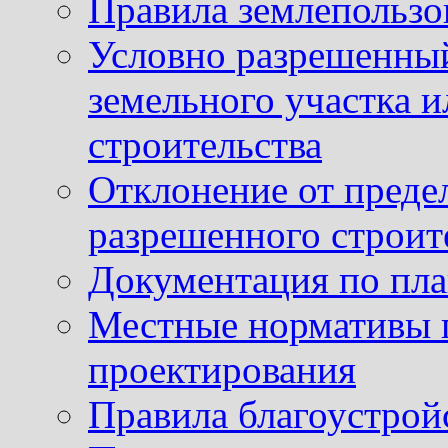
Правила землепользо
Условно разрешенный
земельного участка и
строительства
Отклонение от преде
разрешенного строит
Документация по пла
Местные нормативы 
проектирования
Правила благоустрой