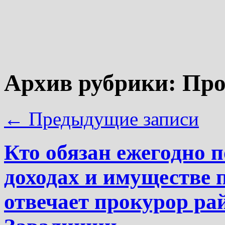
Архив рубрики:
Про
←
Предыдущие записи
Кто обязан ежегодно п
доходах и имуществе 
отвечает прокурор ра