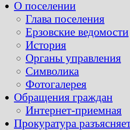
О поселении
Глава поселения
Ерзовские ведомости
История
Органы управления
Символика
Фотогалерея
Обращения граждан
Интернет-приемная
Прокуратура разъясняе