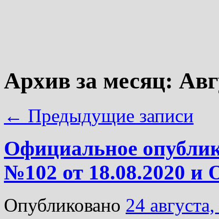
Архив за месяц:
Авг
←
Предыдущие записи
Официальное опублик
№102 от 18.08.2020 и
Опубликовано
24 августа,