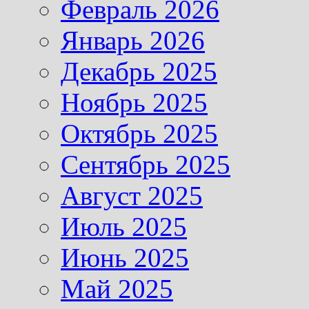
Февраль 2026
Январь 2026
Декабрь 2025
Ноябрь 2025
Октябрь 2025
Сентябрь 2025
Август 2025
Июль 2025
Июнь 2025
Май 2025