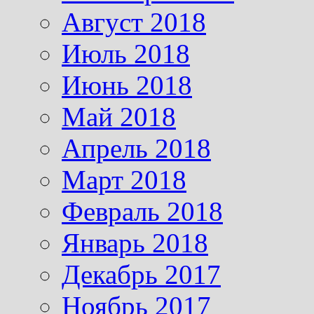
Август 2018
Июль 2018
Июнь 2018
Май 2018
Апрель 2018
Март 2018
Февраль 2018
Январь 2018
Декабрь 2017
Ноябрь 2017