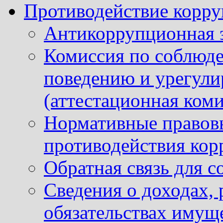
Противодействие корр
Антикоррупционная 
Комиссия по соблюд
поведению и урегули
(аттестационная коми
Нормативные правовы
противодействия ко
Обратная связь для 
Сведения о доходах, 
обязательствах имущ