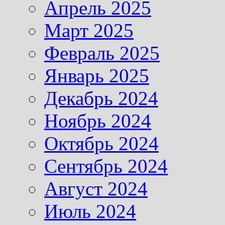
Апрель 2025
Март 2025
Февраль 2025
Январь 2025
Декабрь 2024
Ноябрь 2024
Октябрь 2024
Сентябрь 2024
Август 2024
Июль 2024