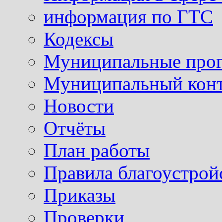
информация по ГТС
Кодексы
Муниципальные про
Муниципальный кон
Новости
Отчёты
План работы
Правила благоустрой
Приказы
Проверки