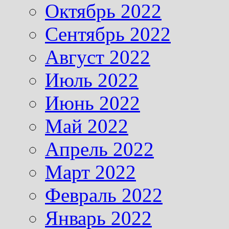
Октябрь 2022
Сентябрь 2022
Август 2022
Июль 2022
Июнь 2022
Май 2022
Апрель 2022
Март 2022
Февраль 2022
Январь 2022