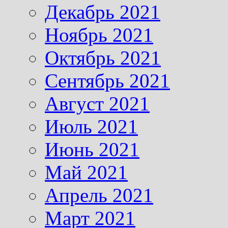
Декабрь 2021
Ноябрь 2021
Октябрь 2021
Сентябрь 2021
Август 2021
Июль 2021
Июнь 2021
Май 2021
Апрель 2021
Март 2021