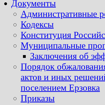
Документы
Административные р
Кодексы
Конституция Россий
Муниципальные про
Заключения об эф
Порядок обжаловани
актов и иных решени
поселением Ерзовка
Приказы