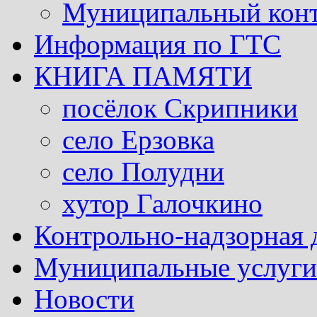
Муниципальный кон
Информация по ГТС
КНИГА ПАМЯТИ
посёлок Скрипники
село Ерзовка
село Полудни
хутор Галочкино
Контрольно-надзорная 
Муниципальные услуги 
Новости