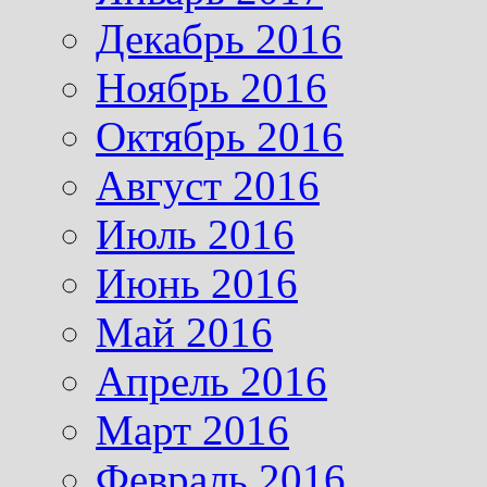
Декабрь 2016
Ноябрь 2016
Октябрь 2016
Август 2016
Июль 2016
Июнь 2016
Май 2016
Апрель 2016
Март 2016
Февраль 2016