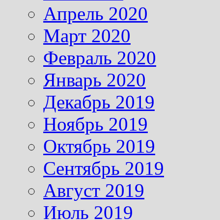
Апрель 2020
Март 2020
Февраль 2020
Январь 2020
Декабрь 2019
Ноябрь 2019
Октябрь 2019
Сентябрь 2019
Август 2019
Июль 2019