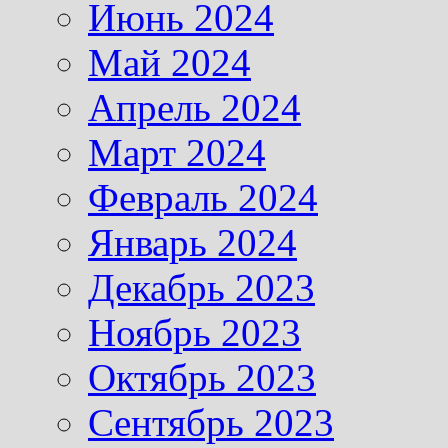
Июнь 2024
Май 2024
Апрель 2024
Март 2024
Февраль 2024
Январь 2024
Декабрь 2023
Ноябрь 2023
Октябрь 2023
Сентябрь 2023