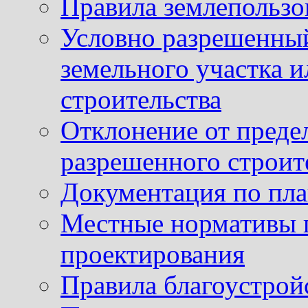
Правила землепользо
Условно разрешенный
земельного участка и
строительства
Отклонение от преде
разрешенного строит
Документация по пла
Местные нормативы 
проектирования
Правила благоустрой