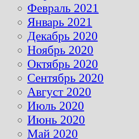
Февраль 2021
Январь 2021
Декабрь 2020
Ноябрь 2020
Октябрь 2020
Сентябрь 2020
Август 2020
Июль 2020
Июнь 2020
Май 2020