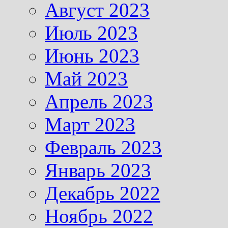
Август 2023
Июль 2023
Июнь 2023
Май 2023
Апрель 2023
Март 2023
Февраль 2023
Январь 2023
Декабрь 2022
Ноябрь 2022