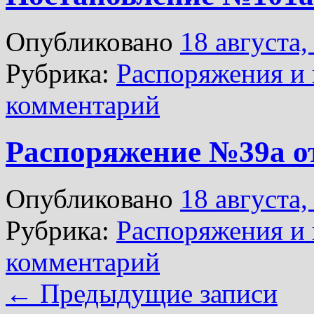
Опубликовано
18 августа,
Рубрика:
Распоряжения и 
комментарий
Распоряжение №39а от
Опубликовано
18 августа,
Рубрика:
Распоряжения и 
комментарий
←
Предыдущие записи