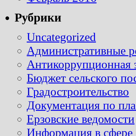
Рубрики
Uncategorized
Административные р
Антикоррупционная 
Бюджет сельского по
Градостроительство
Документация по пла
Ерзовские ведомости
Информация в сфере 