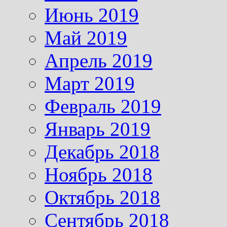
Июнь 2019
Май 2019
Апрель 2019
Март 2019
Февраль 2019
Январь 2019
Декабрь 2018
Ноябрь 2018
Октябрь 2018
Сентябрь 2018