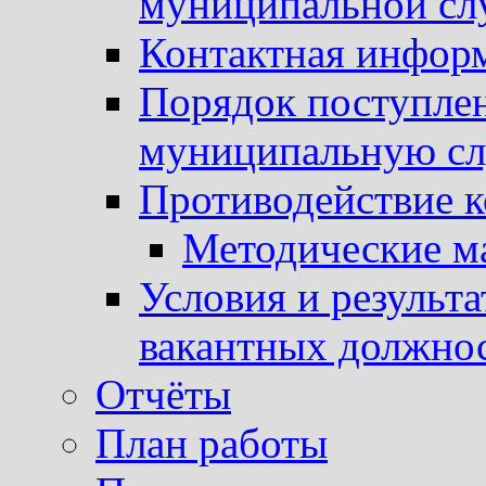
муниципальной с
Контактная инфор
Порядок поступлен
муниципальную с
Противодействие 
Методические м
Условия и результ
вакантных должно
Отчёты
План работы