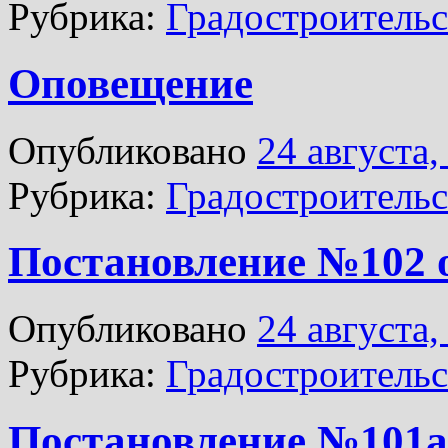
Рубрика:
Градостроительс
Оповещение
Опубликовано
24 августа,
Рубрика:
Градостроительс
Постановление №102 о
Опубликовано
24 августа,
Рубрика:
Градостроительс
Постановление №101а 