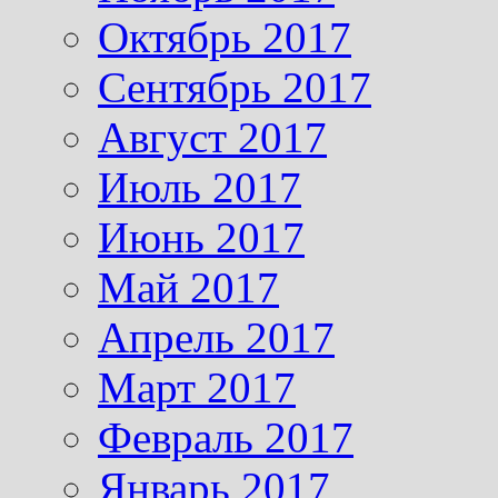
Октябрь 2017
Сентябрь 2017
Август 2017
Июль 2017
Июнь 2017
Май 2017
Апрель 2017
Март 2017
Февраль 2017
Январь 2017