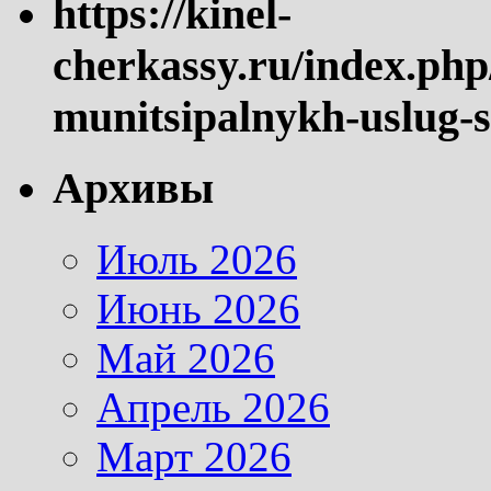
https://kinel-
cherkassy.ru/index.php
munitsipalnykh-uslug-s
Архивы
Июль 2026
Июнь 2026
Май 2026
Апрель 2026
Март 2026