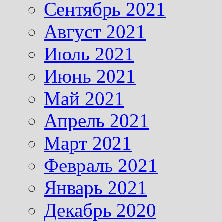
Сентябрь 2021
Август 2021
Июль 2021
Июнь 2021
Май 2021
Апрель 2021
Март 2021
Февраль 2021
Январь 2021
Декабрь 2020