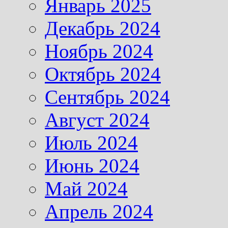
Январь 2025
Декабрь 2024
Ноябрь 2024
Октябрь 2024
Сентябрь 2024
Август 2024
Июль 2024
Июнь 2024
Май 2024
Апрель 2024