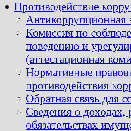
Противодействие корр
Антикоррупционная 
Комиссия по соблюд
поведению и урегули
(аттестационная коми
Нормативные правовы
противодействия ко
Обратная связь для 
Сведения о доходах, 
обязательствах имущ