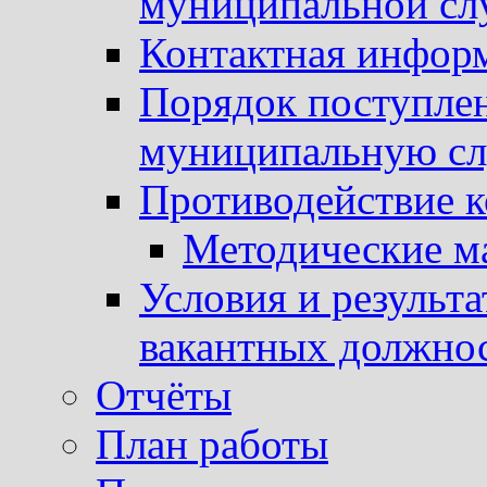
муниципальной с
Контактная инфор
Порядок поступлен
муниципальную с
Противодействие 
Методические м
Условия и результ
вакантных должно
Отчёты
План работы