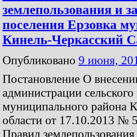
землепользования и з
поселения Ерзовка м
Кинель-Черкасский С
Опубликовано
9 июня, 20
Постановление О внесени
администрации сельского
муниципального района К
области от 17.10.2013 № 
Правил землепользования 