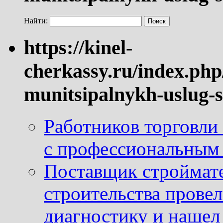
Найти:
https://kinel-
cherkassy.ru/index.php
munitsipalnykh-uslug-s
Работников торговли
с профессиональным
Поставщик строймат
строительства провел
диагностику и нашел 