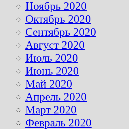
Ноябрь 2020
Октябрь 2020
Сентябрь 2020
Август 2020
Июль 2020
Июнь 2020
Май 2020
Апрель 2020
Март 2020
Февраль 2020