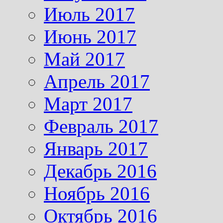
Июль 2017
Июнь 2017
Май 2017
Апрель 2017
Март 2017
Февраль 2017
Январь 2017
Декабрь 2016
Ноябрь 2016
Октябрь 2016