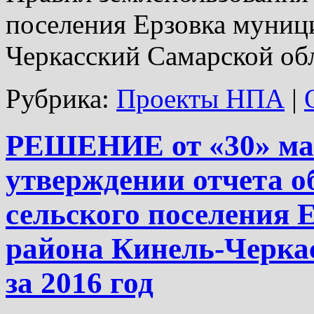
поселения Ерзовка муниц
Черкасский Самарской об
Рубрика:
Проекты НПА
|
РЕШЕНИЕ от «30» мая
утверждении отчета о
сельского поселения 
района Кинель-Черка
за 2016 год