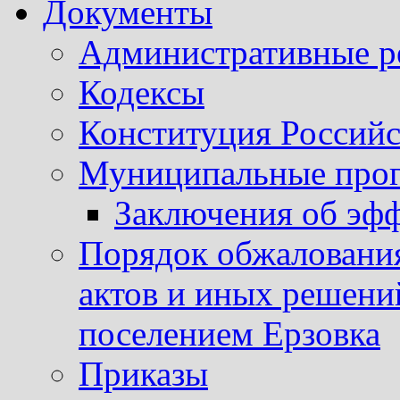
Документы
Административные р
Кодексы
Конституция Россий
Муниципальные про
Заключения об эф
Порядок обжаловани
актов и иных решени
поселением Ерзовка
Приказы