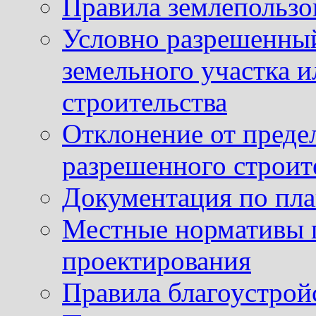
Правила землепользо
Условно разрешенный
земельного участка и
строительства
Отклонение от преде
разрешенного строит
Документация по пла
Местные нормативы 
проектирования
Правила благоустрой