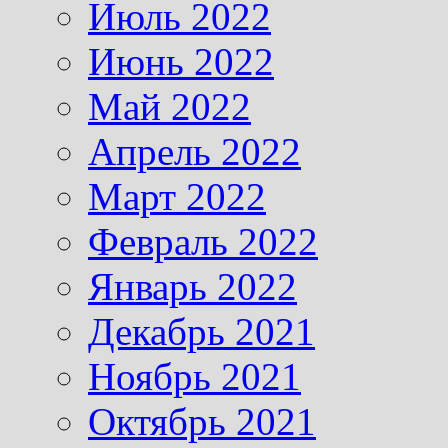
Июль 2022
Июнь 2022
Май 2022
Апрель 2022
Март 2022
Февраль 2022
Январь 2022
Декабрь 2021
Ноябрь 2021
Октябрь 2021