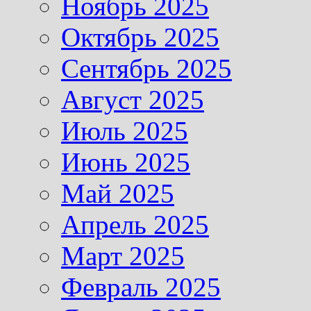
Ноябрь 2025
Октябрь 2025
Сентябрь 2025
Август 2025
Июль 2025
Июнь 2025
Май 2025
Апрель 2025
Март 2025
Февраль 2025