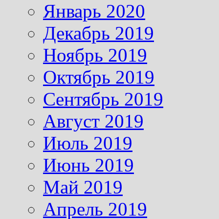
Январь 2020
Декабрь 2019
Ноябрь 2019
Октябрь 2019
Сентябрь 2019
Август 2019
Июль 2019
Июнь 2019
Май 2019
Апрель 2019