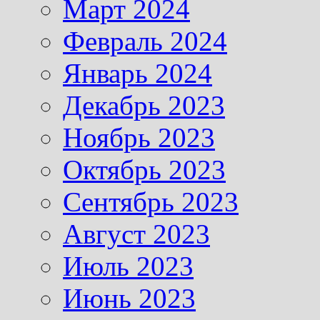
Март 2024
Февраль 2024
Январь 2024
Декабрь 2023
Ноябрь 2023
Октябрь 2023
Сентябрь 2023
Август 2023
Июль 2023
Июнь 2023