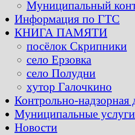
Муниципальный кон
Информация по ГТС
КНИГА ПАМЯТИ
посёлок Скрипники
село Ерзовка
село Полудни
хутор Галочкино
Контрольно-надзорная 
Муниципальные услуги 
Новости