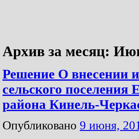
Архив за месяц:
Июн
Решение О внесении и
сельского поселения 
района Кинель-Черка
Опубликовано
9 июня, 20