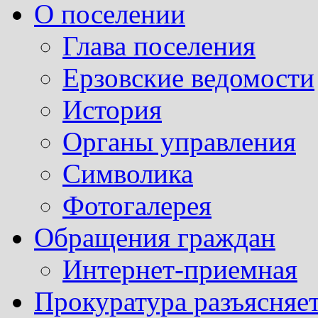
О поселении
Глава поселения
Ерзовские ведомости
История
Органы управления
Символика
Фотогалерея
Обращения граждан
Интернет-приемная
Прокуратура разъясняе