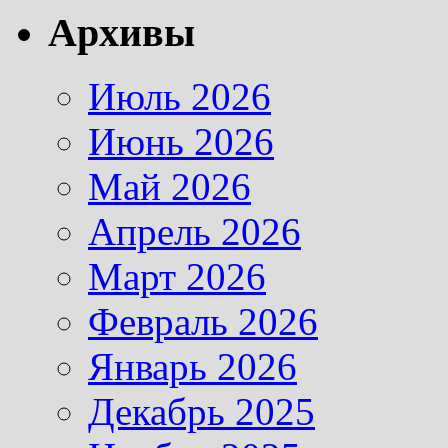
Архивы
Июль 2026
Июнь 2026
Май 2026
Апрель 2026
Март 2026
Февраль 2026
Январь 2026
Декабрь 2025