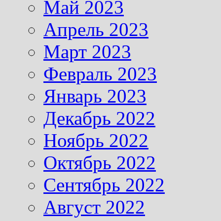
Май 2023
Апрель 2023
Март 2023
Февраль 2023
Январь 2023
Декабрь 2022
Ноябрь 2022
Октябрь 2022
Сентябрь 2022
Август 2022