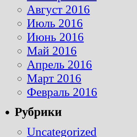
Август 2016
Июль 2016
Июнь 2016
Май 2016
Апрель 2016
Март 2016
Февраль 2016
Рубрики
Uncategorized