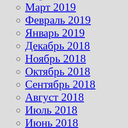
Март 2019
Февраль 2019
Январь 2019
Декабрь 2018
Ноябрь 2018
Октябрь 2018
Сентябрь 2018
Август 2018
Июль 2018
Июнь 2018