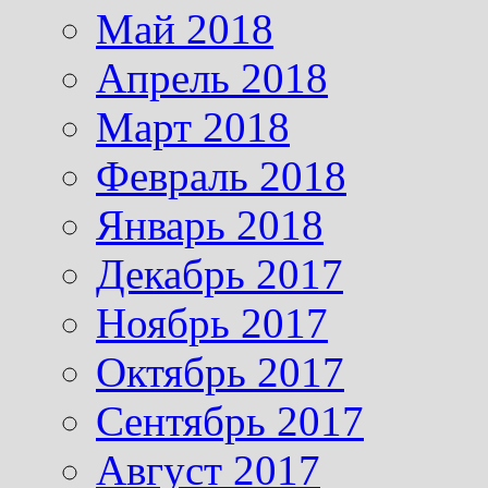
Май 2018
Апрель 2018
Март 2018
Февраль 2018
Январь 2018
Декабрь 2017
Ноябрь 2017
Октябрь 2017
Сентябрь 2017
Август 2017