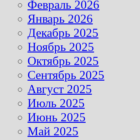
Февраль 2026
Январь 2026
Декабрь 2025
Ноябрь 2025
Октябрь 2025
Сентябрь 2025
Август 2025
Июль 2025
Июнь 2025
Май 2025