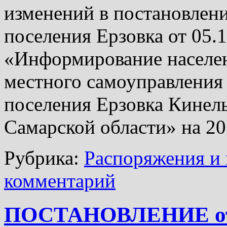
изменений в постановлен
поселения Ерзовка от 05.
«Информирование населен
местного самоуправления 
поселения Ерзовка Кинель
Самарской области» на 2
Рубрика:
Распоряжения и 
комментарий
ПОСТАНОВЛЕНИЕ от 2