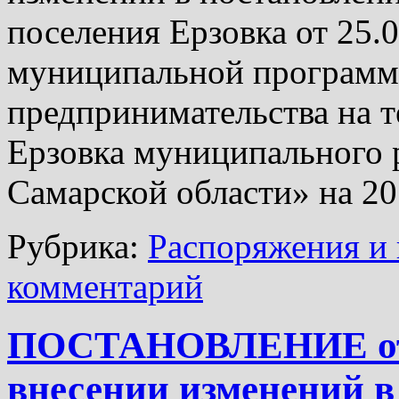
поселения Ерзовка от 25
муниципальной программы
предпринимательства на т
Ерзовка муниципального 
Самарской области» на 2
Рубрика:
Распоряжения и 
комментарий
ПОСТАНОВЛЕНИЕ от 2
внесении изменений в