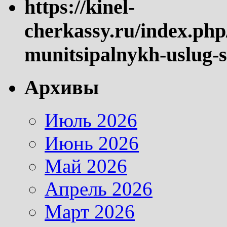
https://kinel-
cherkassy.ru/index.php
munitsipalnykh-uslug-s
Архивы
Июль 2026
Июнь 2026
Май 2026
Апрель 2026
Март 2026