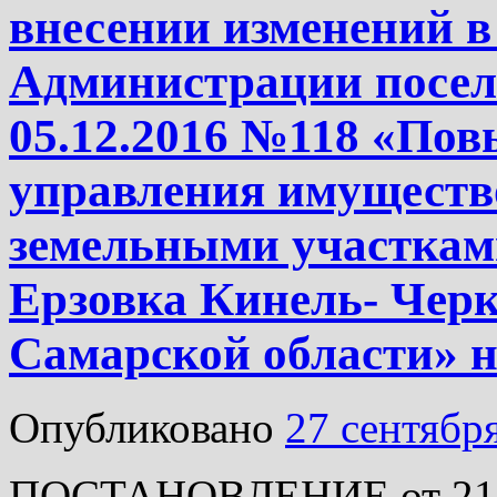
внесении изменений в
Администрации посел
05.12.2016 №118 «По
управления имуществ
земельными участками
Ерзовка Кинель- Черк
Самарской области» н
Опубликовано
27 сентябр
ПОСТАНОВЛЕНИЕ от 21.0