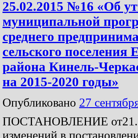
25.02.2015 №16 «Об у
муниципальной прогр
среднего предпринима
сельского поселения 
района Кинель-Черка
на 2015-2020 годы»
Опубликовано
27 сентябр
ПОСТАНОВЛЕНИЕ от21.09
изменений в постановлен