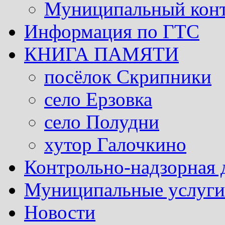
Муниципальный кон
Информация по ГТС
КНИГА ПАМЯТИ
посёлок Скрипники
село Ерзовка
село Полудни
хутор Галочкино
Контрольно-надзорная 
Муниципальные услуги 
Новости