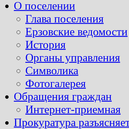
О поселении
Глава поселения
Ерзовские ведомости
История
Органы управления
Символика
Фотогалерея
Обращения граждан
Интернет-приемная
Прокуратура разъясняе