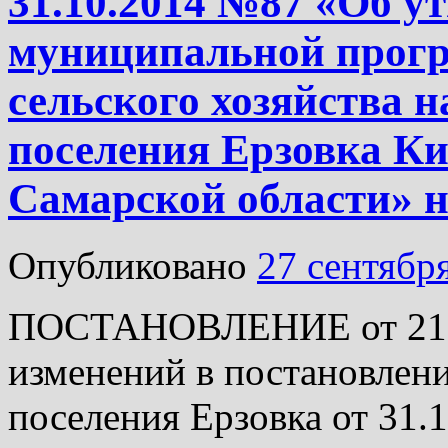
31.10.2014 №87 «Об у
муниципальной прог
сельского хозяйства н
поселения Ерзовка Ки
Самарской области» н
Опубликовано
27 сентябр
ПОСТАНОВЛЕНИЕ от 21.0
изменений в постановлен
поселения Ерзовка от 31