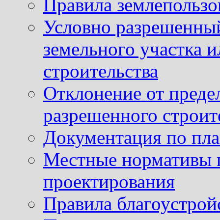
Правила землепользо
Условно разрешенный
земельного участка и
строительства
Отклонение от преде
разрешенного строит
Документация по пла
Местные нормативы 
проектирования
Правила благоустрой