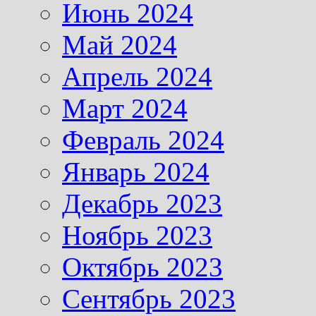
Июнь 2024
Май 2024
Апрель 2024
Март 2024
Февраль 2024
Январь 2024
Декабрь 2023
Ноябрь 2023
Октябрь 2023
Сентябрь 2023