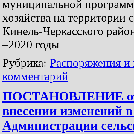
муниципальной программы
хозяйства на территории 
Кинель-Черкасского район
–2020 годы
Рубрика:
Распоряжения и 
комментарий
ПОСТАНОВЛЕНИЕ от21
внесении изменений в
Администрации сельск