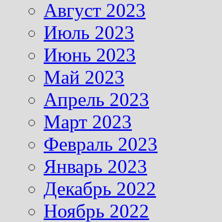
Август 2023
Июль 2023
Июнь 2023
Май 2023
Апрель 2023
Март 2023
Февраль 2023
Январь 2023
Декабрь 2022
Ноябрь 2022