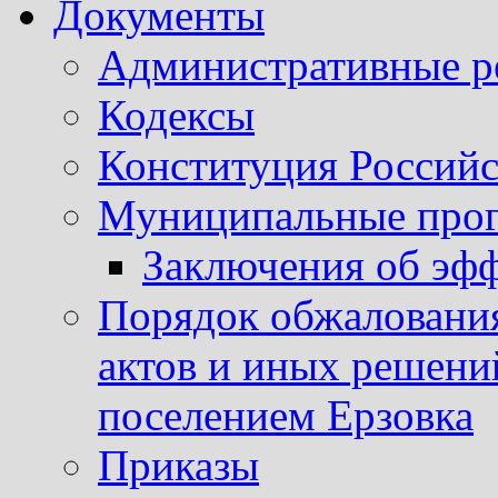
Документы
Административные р
Кодексы
Конституция Россий
Муниципальные про
Заключения об эф
Порядок обжаловани
актов и иных решени
поселением Ерзовка
Приказы