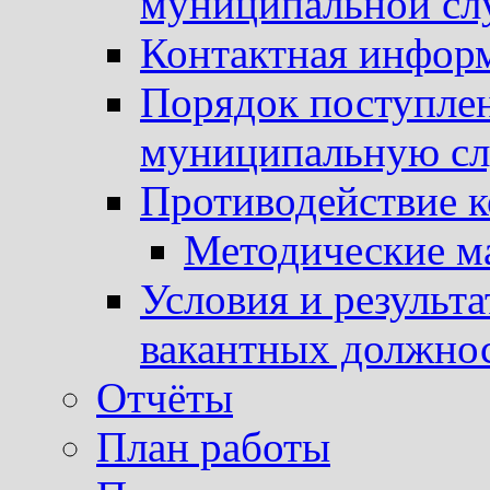
муниципальной с
Контактная инфор
Порядок поступлен
муниципальную с
Противодействие 
Методические м
Условия и результ
вакантных должно
Отчёты
План работы