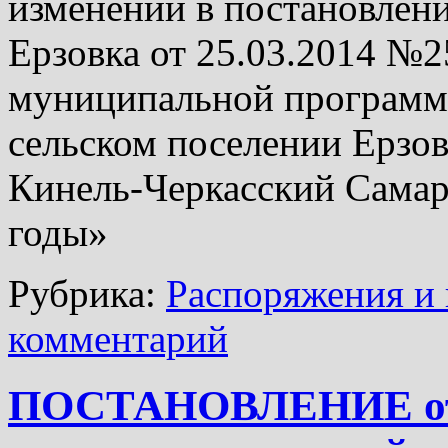
изменений в постановлени
Ерзовка от 25.03.2014 №
муниципальной программ
сельском поселении Ерзо
Кинель-Черкасский Самар
годы»
Рубрика:
Распоряжения и 
комментарий
ПОСТАНОВЛЕНИЕ от 2