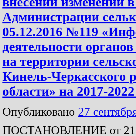
внесении изменений в
Администрации селько
05.12.2016 №119 «Инф
деятельности органов
на территории сельск
Кинель-Черкасского 
области» на 2017-2022
Опубликовано
27 сентябр
ПОСТАНОВЛЕНИЕ от 21.0