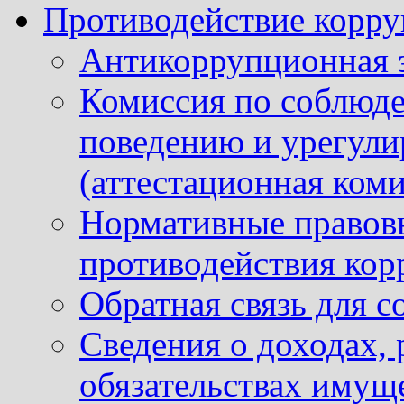
Противодействие корр
Антикоррупционная 
Комиссия по соблюд
поведению и урегули
(аттестационная коми
Нормативные правовы
противодействия ко
Обратная связь для 
Сведения о доходах, 
обязательствах имущ