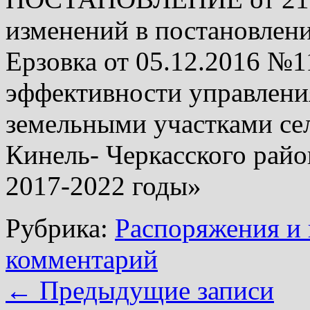
изменений в постановлен
Ерзовка от 05.12.2016 №
эффективности управлени
земельными участками сел
Кинель- Черкасского райо
2017-2022 годы»
Рубрика:
Распоряжения и 
комментарий
←
Предыдущие записи