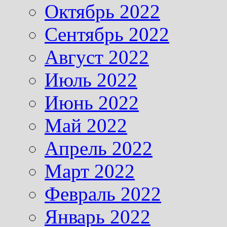
Октябрь 2022
Сентябрь 2022
Август 2022
Июль 2022
Июнь 2022
Май 2022
Апрель 2022
Март 2022
Февраль 2022
Январь 2022