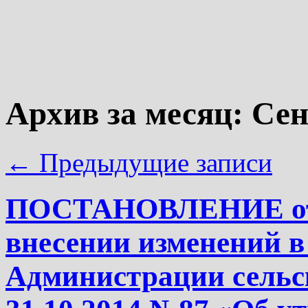
Архив за месяц:
Сен
←
Предыдущие записи
ПОСТАНОВЛЕНИЕ от 2
внесении изменений в
Администрации сельск