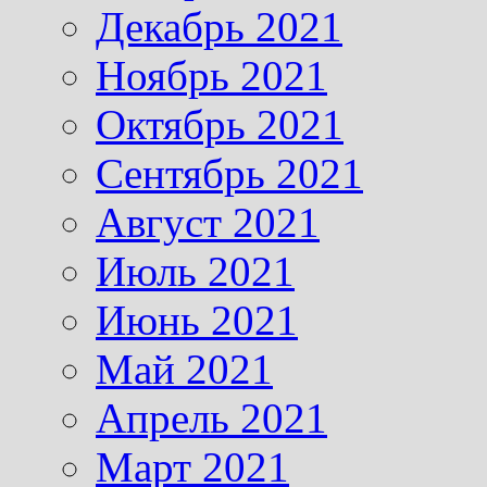
Декабрь 2021
Ноябрь 2021
Октябрь 2021
Сентябрь 2021
Август 2021
Июль 2021
Июнь 2021
Май 2021
Апрель 2021
Март 2021