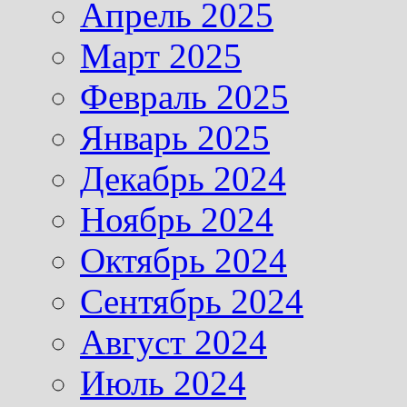
Апрель 2025
Март 2025
Февраль 2025
Январь 2025
Декабрь 2024
Ноябрь 2024
Октябрь 2024
Сентябрь 2024
Август 2024
Июль 2024